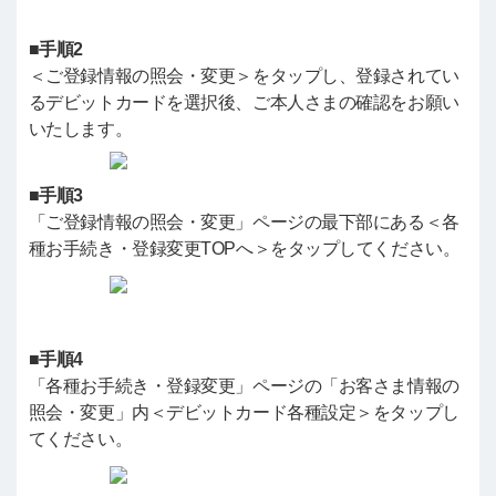
■手順2
＜ご登録情報の照会・変更＞をタップし、登録されてい
るデビットカードを選択後、ご本人さまの確認をお願い
いたします。
■手順3
「ご登録情報の照会・変更」ページの最下部にある＜各
種お手続き・登録変更TOPへ＞をタップしてください。
■手順4
「各種お手続き・登録変更」ページの「お客さま情報の
照会・変更」内＜デビットカード各種設定＞をタップし
てください。