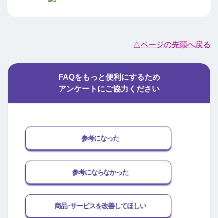
△ページの先頭へ戻る
FAQをもっと便利にするため
アンケートにご協力ください
参考になった
参考にならなかった
商品･サービスを改善してほしい