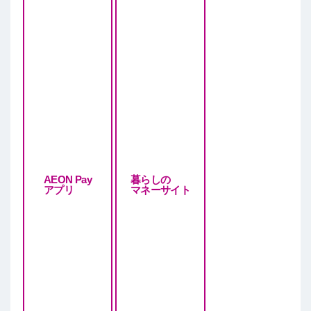
AEON Pay
暮らしの
アプリ
マネーサイト