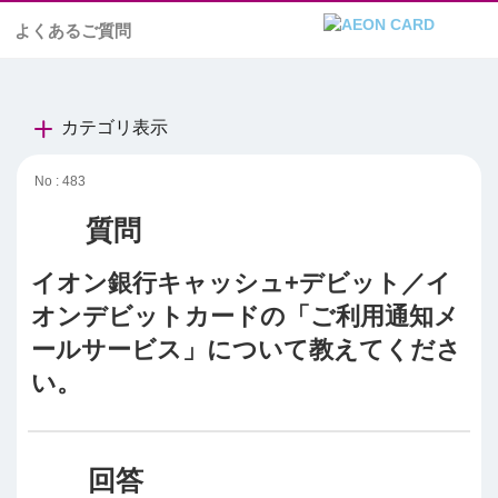
よくあるご質問
カテゴリ表示
No : 483
イオン銀行キャッシュ+デビット／イ
オンデビットカードの「ご利用通知メ
ールサービス」について教えてくださ
い。