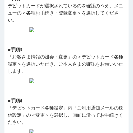
デビットカードが選択されているのを確認のうえ、メニ
ューの＜各種お手続き・登録変更＞を選択してくださ
い。
■手順3
「お客さま情報の照会・変更」の＜デビットカード各種
設定＞を選択いただき、ご本人さまの確認をお願いいた
します。
■手順4
「デビットカード各種設定」内「ご利用通知メールの送
信設定」の＜変更＞を選択し、画面に沿ってお手続きく
ださい。