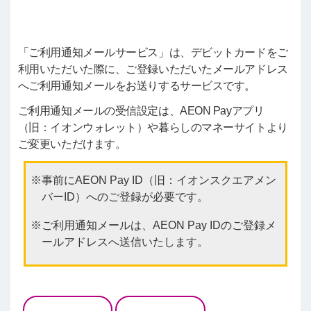
「ご利用通知メールサービス」は、デビットカードをご
利用いただいた際に、ご登録いただいたメールアドレス
へご利用通知メールをお送りするサービスです。
ご利用通知メールの受信設定は、AEON Payアプリ
（旧：イオンウォレット）や暮らしのマネーサイトより
ご変更いただけます。
事前にAEON Pay ID（旧：イオンスクエアメン
バーID）へのご登録が必要です。
ご利用通知メールは、AEON Pay IDのご登録メ
ールアドレスへ送信いたします。