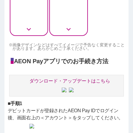
画像デザインなどはすべてイメージで予告なく変更すること
があります。あらかじめご了承ください。
AEON Payアプリでのお手続き方法
ダウンロード・アップデートはこちら
■手順1
デビットカードが登録されたAEON Pay IDでログイン
後、画面右上の＜アカウント＞をタップしてください。