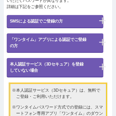
いただくパスワードが異なります。
詳細は下記をご参照ください。
SMSによる認証でご登録の方
「ワンタイム」アプリによる認証でご登録
の方
本人認証サービス（3Dセキュア）を登録
していない場合
本人認証サービス（3Dセキュア）は、無料で
ご登録・ご利用いただけます。
ワンタイムパスワード方式での登録には、スマ
ートフォン専用アプリ「ワンタイム」のダウン