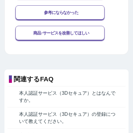
参考にならなかった
商品･サービスを改善してほしい
関連するFAQ
本人認証サービス（3Dセキュア）とはなんで
すか。
本人認証サービス（3Dセキュア）の登録につ
いて教えてください。