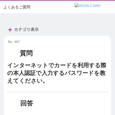
よくあるご質問
カテゴリ表示
No : 467
インターネットでカードを利用する際
の本人認証で入力するパスワードを教
えてください。