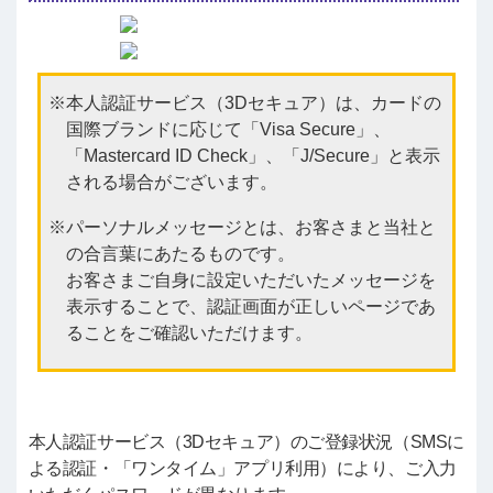
本人認証サービス（3Dセキュア）は、カードの
国際ブランドに応じて「Visa Secure」、
「Mastercard ID Check」、「J/Secure」と表示
される場合がございます。
パーソナルメッセージとは、お客さまと当社と
の合言葉にあたるものです。
お客さまご自身に設定いただいたメッセージを
表示することで、認証画面が正しいページであ
ることをご確認いただけます。
本人認証サービス（3Dセキュア）のご登録状況（SMSに
よる認証・「ワンタイム」アプリ利用）により、ご入力