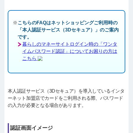
こちらのFAQはネットショッピングご利用時の
「本人認証サービス（3Dセキュア）」のご案内
です。
暮らしのマネーサイトログイン時の「ワンタ
イムパスワード認証」についてお困りの方は
こちら
本人認証サービス（3Dセキュア）を導入しているインタ
ーネット加盟店でカードをご利用される際、パスワード
の入力が必要となる場合があります。
認証画面イメージ