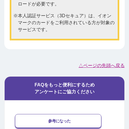
ロードが必要です。
本人認証サービス（3Dセキュア）は、イオン
マークのカードをご利用されている方が対象の
サービスです。
△ページの先頭へ戻る
FAQをもっと便利にするため
アンケートにご協力ください
参考になった