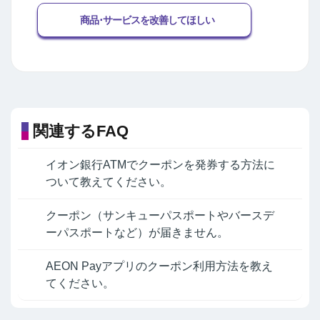
商品･サービスを改善してほしい
関連するFAQ
イオン銀行ATMでクーポンを発券する方法に
ついて教えてください。
クーポン（サンキューパスポートやバースデ
ーパスポートなど）が届きません。
AEON Payアプリのクーポン利用方法を教え
てください。