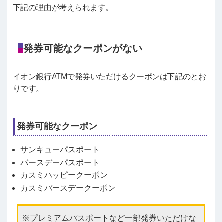
下記の理由が考えられます。
発券可能なクーポンがない
イオン銀行ATMで発券いただけるクーポンは下記のとお
りです。
発券可能なクーポン
サンキューパスポート
バースデーパスポート
カスミハッピークーポン
カスミバースデークーポン
プレミアムパスポートなど一部発券いただけな