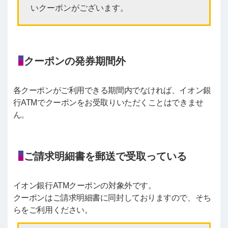
いクーポンがございます。
クーポンの発券期間外
各クーポンがご利用できる期間内でなければ、イオン銀
行ATMでクーポンをお受取りいただくことはできませ
ん。
ご請求明細書を郵送で受取っている
イオン銀行ATMクーポンの対象外です。
クーポンはご請求明細書に同封しておりますので、そち
らをご利用ください。