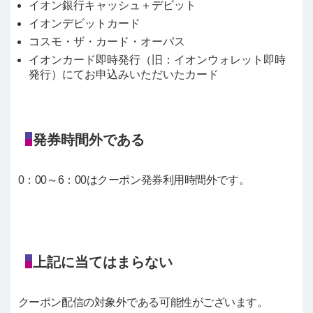
イオン銀行キャッシュ＋デビット
イオンデビットカード
コスモ・ザ・カード・オーパス
イオンカード即時発行（旧：イオンウォレット即時
発行）にてお申込みいただいたカード
発券時間外である
0：00～6：00はクーポン発券利用時間外です。
上記に当てはまらない
クーポン配信の対象外である可能性がございます。