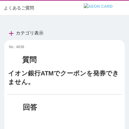
よくあるご質問
カテゴリ表示
No : 4638
イオン銀行ATMでクーポンを発券でき
ません。