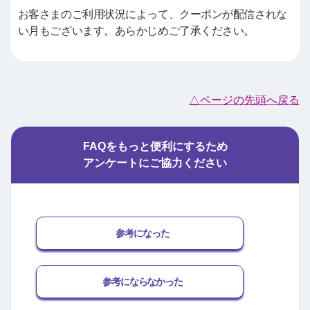
お客さまのご利用状況によって、クーポンが配信されな
い月もございます。あらかじめご了承ください。
△ページの先頭へ戻る
FAQをもっと便利にするため
アンケートにご協力ください
参考になった
参考にならなかった