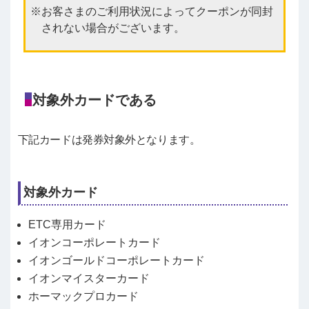
お客さまのご利用状況によってクーポンが同封
されない場合がございます。
対象外カードである
下記カードは発券対象外となります。
対象外カード
ETC専用カード
イオンコーポレートカード
イオンゴールドコーポレートカード
イオンマイスターカード
ホーマックプロカード