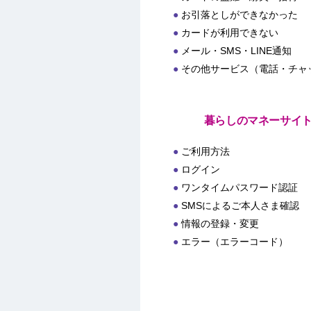
お引落としができなかった
カードが利用できない
メール・SMS・LINE通知
その他サービス（電話・チャ
暮らしのマネーサイ
ご利用方法
ログイン
ワンタイムパスワード認証
SMSによるご本人さま確認
情報の登録・変更
エラー（エラーコード）