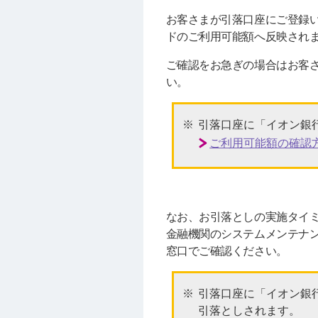
お客さまが引落口座にご登録い
ドのご利用可能額へ反映され
ご確認をお急ぎの場合はお客
い。
引落口座に「イオン銀
ご利用可能額の確認
なお、お引落としの実施タイ
金融機関のシステムメンテナ
窓口でご確認ください。
引落口座に「イオン銀
引落としされます。