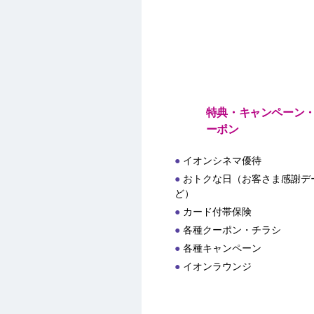
特典・キャンペーン
ーポン
イオンシネマ優待
おトクな日（お客さま感謝デー
ど）
カード付帯保険
各種クーポン・チラシ
各種キャンペーン
イオンラウンジ