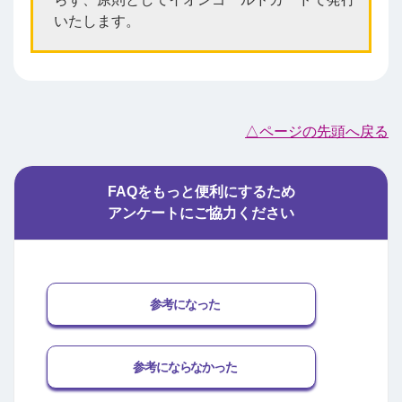
いたします。
△ページの先頭へ戻る
FAQをもっと便利にするため
アンケートにご協力ください
参考になった
参考にならなかった