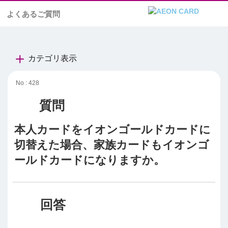
よくあるご質問
カテゴリ表示
No : 428
本人カードをイオンゴールドカードに
切替えた場合、家族カードもイオンゴ
ールドカードになりますか。