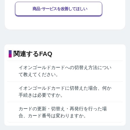
商品･サービスを改善してほしい
関連するFAQ
イオンゴールドカードへの切替え方法につい
て教えてください。
イオンゴールドカードに切替えた場合、何か
手続きは必要ですか。
カードの更新・切替え・再発行を行った場
合、カード番号は変わりますか。