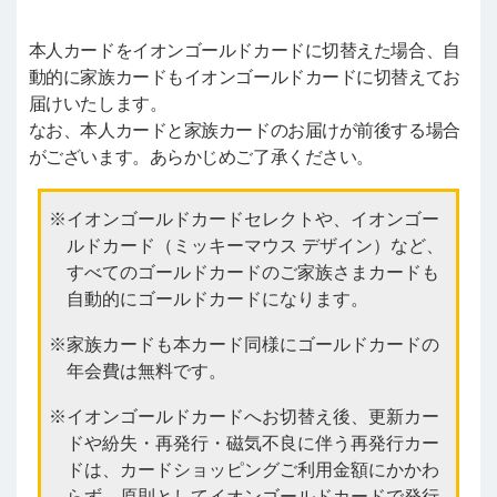
本人カードをイオンゴールドカードに切替えた場合、自
動的に家族カードもイオンゴールドカードに切替えてお
届けいたします。
なお、本人カードと家族カードのお届けが前後する場合
がございます。あらかじめご了承ください。
イオンゴールドカードセレクトや、イオンゴー
ルドカード（ミッキーマウス デザイン）など、
すべてのゴールドカードのご家族さまカードも
自動的にゴールドカードになります。
家族カードも本カード同様にゴールドカードの
年会費は無料です。
イオンゴールドカードへお切替え後、更新カー
ドや紛失・再発行・磁気不良に伴う再発行カー
ドは、カードショッピングご利用金額にかかわ
らず、原則としてイオンゴールドカードで発行