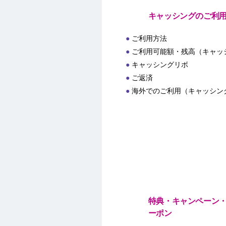
キャッシングのご利
ご利用方法
ご利用可能額・残高（キャッ
キャッシングリボ
ご返済
海外でのご利用（キャッシン
特典・キャンペーン
ーポン