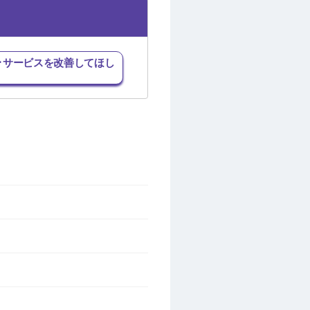
･サービスを改善してほし