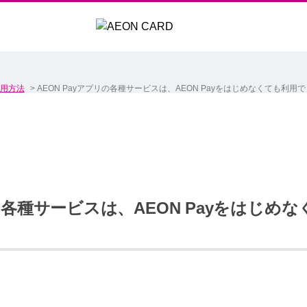
用方法
>
AEON Payアプリの各種サービスは、AEON Payをはじめなくても利用
リの各種サービスは、AEON Payをはじ