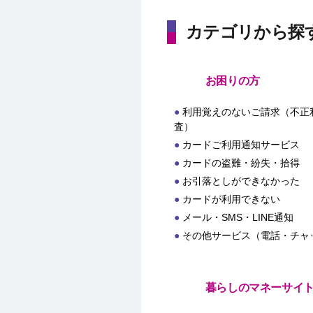
カテゴリから探
お困りの方
利用覚えのないご請求（不正
査）
カードご利用通知サービス
カードの盗難・紛失・拾得
お引落としができなかった
カードが利用できない
メール・SMS・LINE通知
その他サービス（電話・チャ
暮らしのマネーサイ