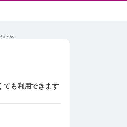
できますか。
めなくても利用できます