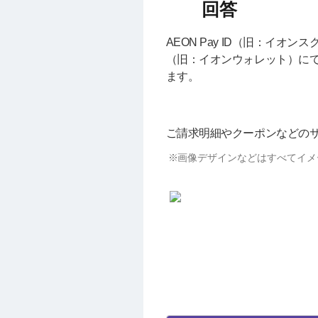
AEON Pay ID（旧：イオ
（旧：イオンウォレット）にて
ます。
ご請求明細やクーポンなどの
画像デザインなどはすべてイメ