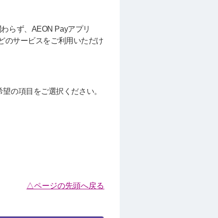
わらず、AEON Payアプリ
などのサービスをご利用いただけ
希望の項目をご選択ください。
△ページの先頭へ戻る