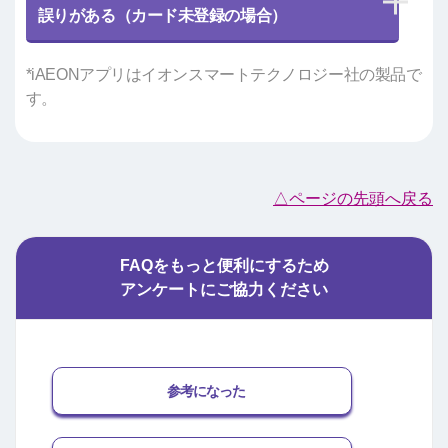
誤りがある（カード未登録の場合）
*iAEONアプリはイオンスマートテクノロジー社の製品で
す。
△ページの先頭へ戻る
FAQをもっと便利にするため
アンケートにご協力ください
参考になった