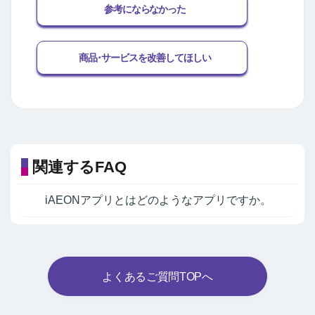
参考にならなかった
商品･サービスを改善してほしい
関連するFAQ
iAEONアプリとはどのようなアプリですか。
よくあるご質問TOPへ