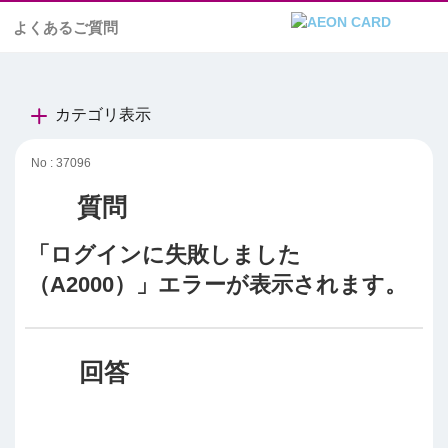
よくあるご質問
カテゴリ表示
No : 37096
「ログインに失敗しました
（A2000）」エラーが表示されます。