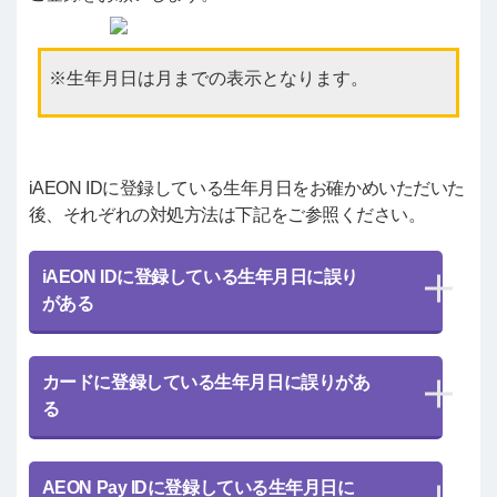
生年月日は月までの表示となります。
iAEON IDに登録している生年月日をお確かめいただいた
後、それぞれの対処方法は下記をご参照ください。
iAEON IDに登録している生年月日に誤り
がある
カードに登録している生年月日に誤りがあ
る
AEON Pay IDに登録している生年月日に