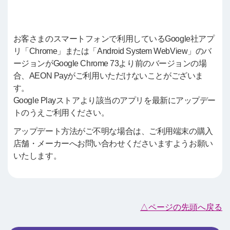
お客さまのスマートフォンで利用しているGoogle社アプ
リ「Chrome」または「Android System WebView」のバ
ージョンがGoogle Chrome 73より前のバージョンの場
合、AEON Payがご利用いただけないことがございま
す。
Google Playストアより該当のアプリを最新にアップデー
トのうえご利用ください。
アップデート方法がご不明な場合は、ご利用端末の購入
店舗・メーカーへお問い合わせくださいますようお願い
いたします。
△ページの先頭へ戻る