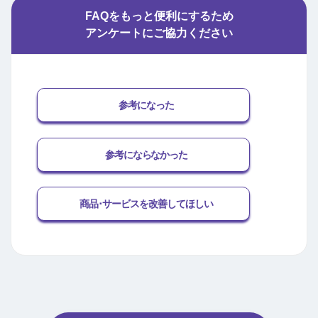
FAQをもっと便利にするため
アンケートにご協力ください
参考になった
参考にならなかった
商品･サービスを改善してほしい