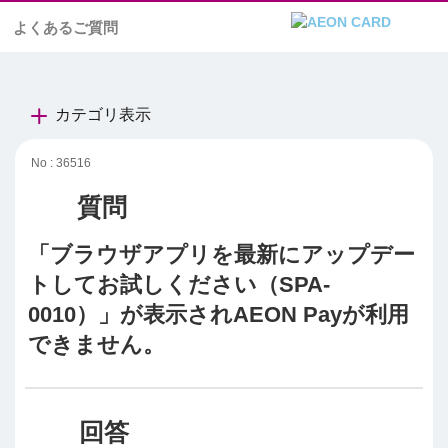
よくあるご質問
カテゴリ表示
No : 36516
「ブラウザアプリを最新にアップデー
トしてお試しください（SPA-
0010）」が表示されAEON Payが利用
できません。