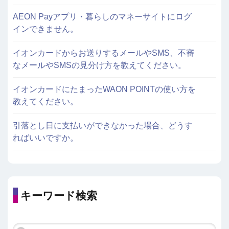
AEON Payアプリ・暮らしのマネーサイトにログ
インできません。
イオンカードからお送りするメールやSMS、不審
なメールやSMSの見分け方を教えてください。
イオンカードにたまったWAON POINTの使い方を
教えてください。
引落とし日に支払いができなかった場合、どうす
ればいいですか。
キーワード検索