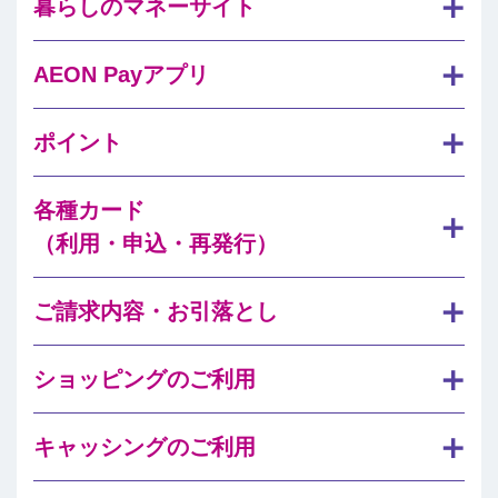
暮らしのマネーサイト
AEON Payアプリ
ポイント
各種カード
（利用・申込・再発行）
ご請求内容・お引落とし
ショッピングのご利用
キャッシングのご利用