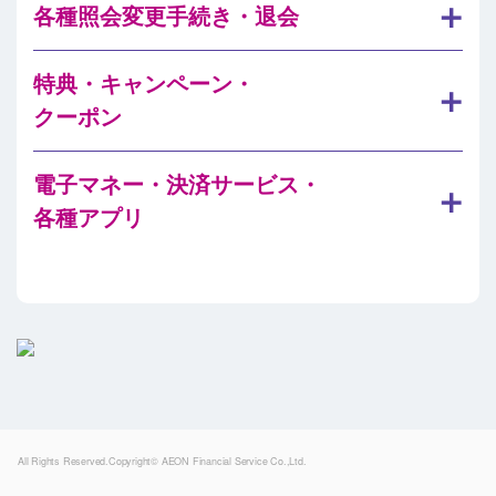
各種照会変更手続き・退会
特典・キャンペーン・
クーポン
電子マネー・決済サービス・
各種アプリ
Powered by
All Rights Reserved.Copyright© AEON Financial Service Co.,Ltd.