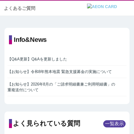
よくあるご質問
Info&News
【Q&A更新】Q&Aを更新しました
【お知らせ】令和8年熊本地震 緊急支援募金の実施について
【お知らせ】2026年8月の「ご請求明細書兼ご利用明細書」の
重複送付について
よく見られている質問
一覧表示