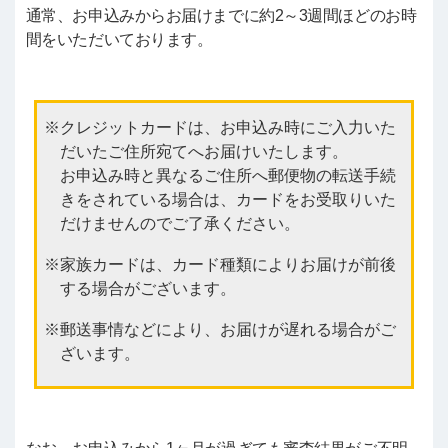
通常、お申込みからお届けまでに約2～3週間ほどのお時
間をいただいております。
クレジットカードは、お申込み時にご入力いた
だいたご住所宛てへお届けいたします。
お申込み時と異なるご住所へ郵便物の転送手続
きをされている場合は、カードをお受取りいた
だけませんのでご了承ください。
家族カードは、カード種類によりお届けが前後
する場合がございます。
郵送事情などにより、お届けが遅れる場合がご
ざいます。