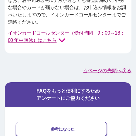
なお、お申込みから1ヶ月が過ぎても審査結果がご不明
な場合やカードが届かない場合は、お申込み情報をお調
べいたしますので、イオンカードコールセンターまでご
連絡ください。
イオンカードコールセンター（受付時間 9：00～18：
00 年中無休）はこちら
△ページの先頭へ戻る
FAQをもっと便利にするため
アンケートにご協力ください
参考になった