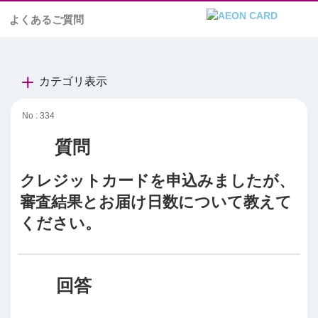
よくあるご質問
カテゴリ表示
No : 334
クレジットカードを申込みましたが、
審査結果とお届け日数について教えて
ください。