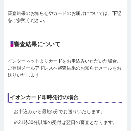
審査結果のお知らせやカードのお届けについては、下記
をご参照ください。
審査結果について
インターネットよりカードをお申込みいただいた場合、
ご登録メールアドレスへ審査結果のお知らせメールをお
送りいたします。
イオンカード即時発行の場合
お申込みから最短5分でお送りいたします。
21時30分以降の受付は翌日の審査となります。