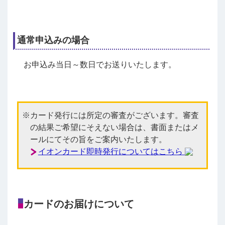
通常申込みの場合
お申込み当日～数日でお送りいたします。
カード発行には所定の審査がございます。審査
の結果ご希望にそえない場合は、書面またはメ
ールにてその旨をご案内いたします。
イオンカード即時発行についてはこちら
カードのお届けについて