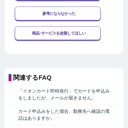
参考にならなかった
商品･サービスを改善してほしい
関連するFAQ
「イオンカード即時発行」でカードを申込み
をしましたが、メールが届きません。
カード申込みをした場合、勤務先へ確認の電
話はありますか。