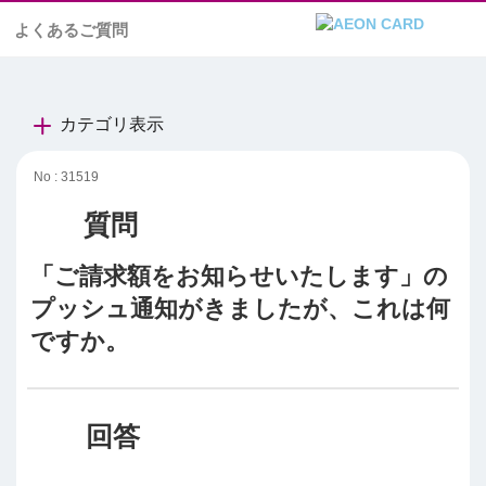
よくあるご質問
カテゴリ表示
No : 31519
「ご請求額をお知らせいたします」の
プッシュ通知がきましたが、これは何
ですか。