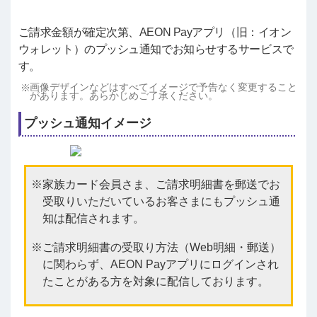
ご請求金額が確定次第、AEON Payアプリ（旧：イオン
ウォレット）のプッシュ通知でお知らせするサービスで
す。
画像デザインなどはすべてイメージで予告なく変更すること
があります。あらかじめご了承ください。
プッシュ通知イメージ
家族カード会員さま、ご請求明細書を郵送でお
受取りいただいているお客さまにもプッシュ通
知は配信されます。
ご請求明細書の受取り方法（Web明細・郵送）
に関わらず、AEON Payアプリにログインされ
たことがある方を対象に配信しております。