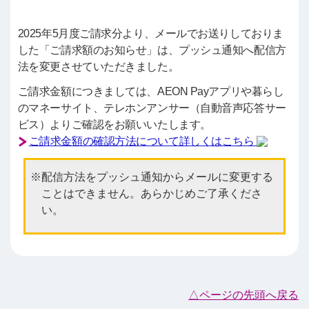
2025年5月度ご請求分より、メールでお送りしておりま
した「ご請求額のお知らせ」は、プッシュ通知へ配信方
法を変更させていただきました。
ご請求金額につきましては、AEON Payアプリや暮らし
のマネーサイト、テレホンアンサー（自動音声応答サー
ビス）よりご確認をお願いいたします。
ご請求金額の確認方法について詳しくはこちら
配信方法をプッシュ通知からメールに変更する
ことはできません。あらかじめご了承くださ
い。
△ページの先頭へ戻る