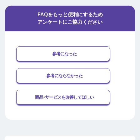
FAQをもっと便利にするため
アンケートにご協力ください
参考になった
参考にならなかった
商品･サービスを改善してほしい