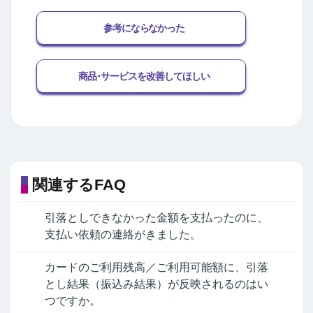
参考にならなかった
商品･サービスを改善してほしい
関連するFAQ
引落としできなかった金額を支払ったのに、
支払い依頼の連絡がきました。
カードのご利用残高／ご利用可能額に、引落
とし結果（振込み結果）が反映されるのはい
つですか。