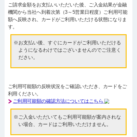
ご請求金額をお支払いいただいた後、ご入金結果が金融
機関から当社へ到着次第（3～5営業日程度）ご利用可能
額へ反映され、カードがご利用いただける状態になりま
す。
お支払い後、すぐにカードがご利用いただける
ようになるわけではございませんのでご注意く
ださい。
ご利用可能額の反映状況をご確認いただき、カードをご
利用ください。
ご利用可能額の確認方法についてはこちら
ご入金いただいてもご利用可能額が案内されな
い場合、カードはご利用いただけません。