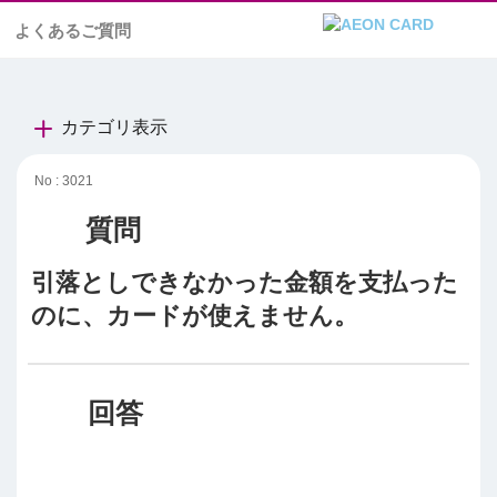
よくあるご質問
カテゴリ表示
No : 3021
引落としできなかった金額を支払った
のに、カードが使えません。