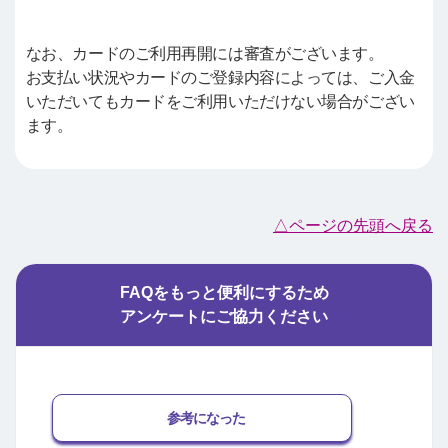
なお、カードのご利用再開には審査がございます。
お支払い状況やカードのご登録内容によっては、ご入金
いただいてもカードをご利用いただけない場合がござい
ます。
△ページの先頭へ戻る
FAQをもっと便利にするため
アンケートにご協力ください
参考になった