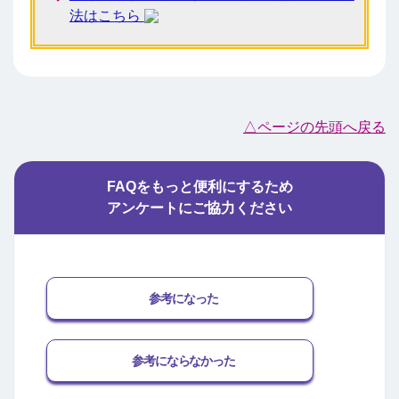
法はこちら
△ページの先頭へ戻る
FAQをもっと便利にするため
アンケートにご協力ください
参考になった
参考にならなかった