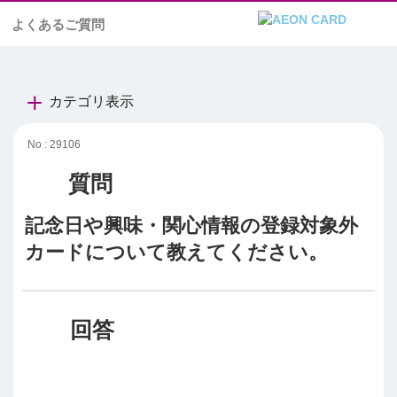
よくあるご質問
カテゴリ表示
No : 29106
記念日や興味・関心情報の登録対象外
カードについて教えてください。