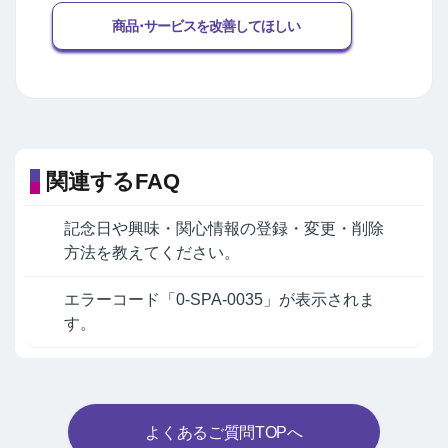
商品･サービスを改善してほしい
関連するFAQ
記念日や興味・関心情報の登録・変更・削除
方法を教えてください。
エラーコード「0-SPA-0035」が表示されま
す。
よくあるご質問TOPへ