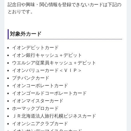
記念日や興味・関心情報を登録できないカードは下記の
とおりです。
対象外カード
イオンデビットカード
イオン銀行キャッシュ＋デビット
ウエルシア従業員キャッシュ＋デビット
イオンバリューカード＜ＶＩＰ＞
プチバンクカード
イオンコーポレートカード
イオンゴールドコーポレートカード
イオンマイスターカード
ホーマックプロカード
ＪＲ北海道法人旅行札幌ビジネスカード
イオンシニアクラブカード