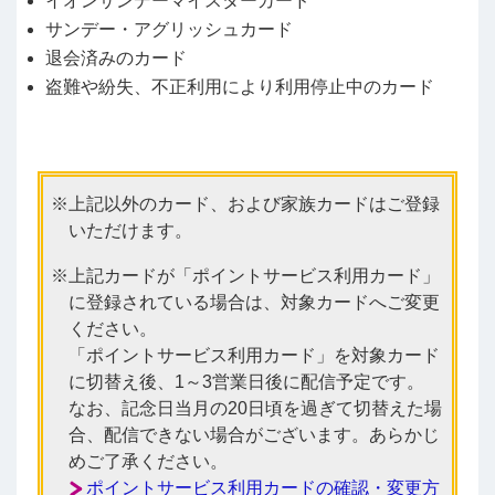
イオンサンデーマイスターカード
サンデー・アグリッシュカード
退会済みのカード
盗難や紛失、不正利用により利用停止中のカード
上記以外のカード、および家族カードはご登録
いただけます。
上記カードが「ポイントサービス利用カード」
に登録されている場合は、対象カードへご変更
ください。
「ポイントサービス利用カード」を対象カード
に切替え後、1～3営業日後に配信予定です。
なお、記念日当月の20日頃を過ぎて切替えた場
合、配信できない場合がございます。あらかじ
めご了承ください。
ポイントサービス利用カードの確認・変更方