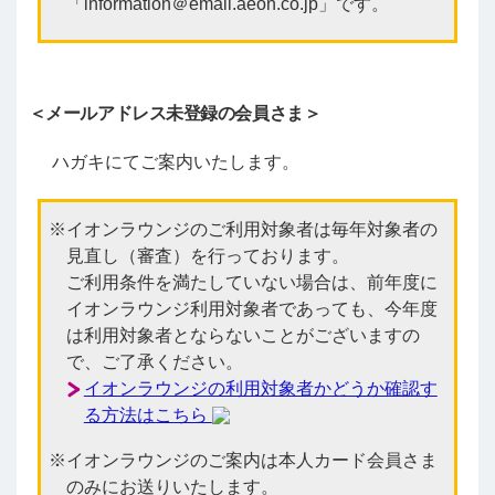
「information＠email.aeon.co.jp」です。
＜メールアドレス未登録の会員さま＞
ハガキにてご案内いたします。
イオンラウンジのご利用対象者は毎年対象者の
見直し（審査）を行っております。
ご利用条件を満たしていない場合は、前年度に
イオンラウンジ利用対象者であっても、今年度
は利用対象者とならないことがございますの
で、ご了承ください。
イオンラウンジの利用対象者かどうか確認す
る方法はこちら
イオンラウンジのご案内は本人カード会員さま
のみにお送りいたします。