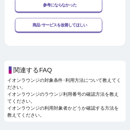
参考にならなかった
商品･サービスを改善してほしい
関連するFAQ
イオンラウンジの対象条件･利用方法について教えてく
ださい。
イオンラウンジのラウンジ利用番号の確認方法を教え
てください。
イオンラウンジの利用対象者かどうか確認する方法を
教えてください。