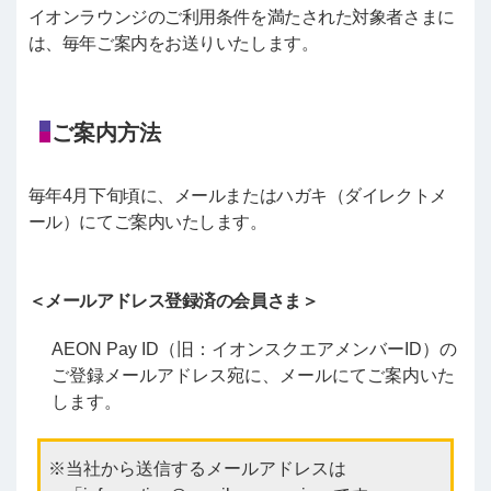
イオンラウンジのご利用条件を満たされた対象者さまに
は、毎年ご案内をお送りいたします。
ご案内方法
毎年4月下旬頃に、メールまたはハガキ（ダイレクトメ
ール）にてご案内いたします。
＜メールアドレス登録済の会員さま＞
AEON Pay ID（旧：イオンスクエアメンバーID）の
ご登録メールアドレス宛に、メールにてご案内いた
します。
当社から送信するメールアドレスは