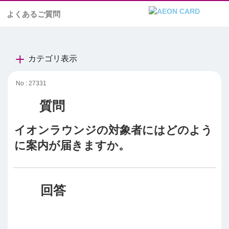
よくあるご質問
カテゴリ表示
No : 27331
イオンラウンジの対象者にはどのよう
に案内が届きますか。