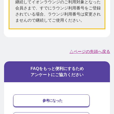
継続してイオンラウンジのご利用対象となった
会員さまで、すでにラウンジ利用番号をご登録
されている場合、ラウンジ利用番号は変更され
ませんので継続してご使用ください。
△ページの先頭へ戻る
FAQをもっと便利にするため
アンケートにご協力ください
参考になった