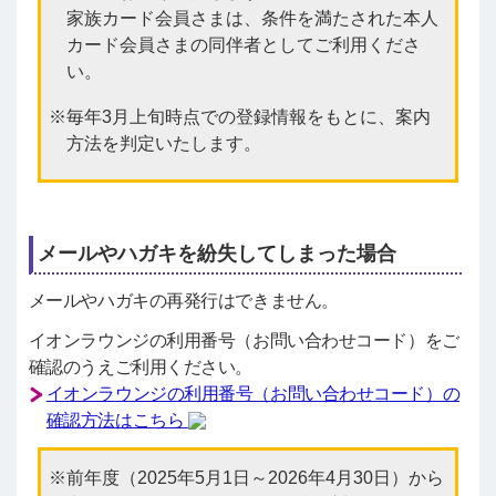
家族カード会員さまは、条件を満たされた本人
カード会員さまの同伴者としてご利用くださ
い。
毎年3月上旬時点での登録情報をもとに、案内
方法を判定いたします。
メールやハガキを紛失してしまった場合
メールやハガキの再発行はできません。
イオンラウンジの利用番号（お問い合わせコード）をご
確認のうえご利用ください。
イオンラウンジの利用番号（お問い合わせコード）の
確認方法はこちら
前年度（2025年5月1日～2026年4月30日）から