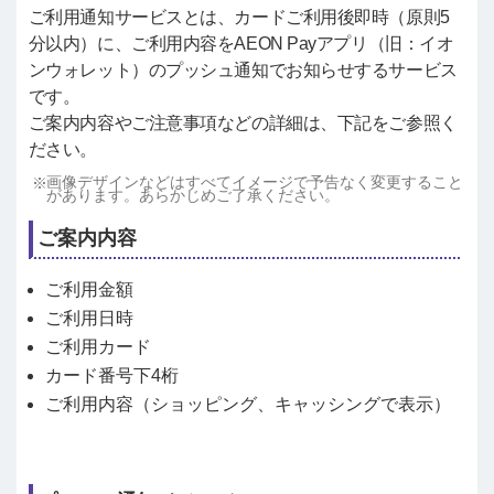
ご利用通知サービスとは、カードご利用後即時（原則5
分以内）に、ご利用内容をAEON Payアプリ（旧：イオ
ンウォレット）のプッシュ通知でお知らせするサービス
です。
ご案内内容やご注意事項などの詳細は、下記をご参照く
ださい。
画像デザインなどはすべてイメージで予告なく変更すること
があります。あらかじめご了承ください。
ご案内内容
ご利用金額
ご利用日時
ご利用カード
カード番号下4桁
ご利用内容（ショッピング、キャッシングで表示）