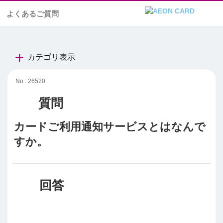
よくあるご質問
カテゴリ表示
No : 26520
カードご利用通知サービスとはなんで
すか。