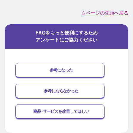
△ページの先頭へ戻る
FAQをもっと便利にするため
アンケートにご協力ください
参考になった
参考にならなかった
商品･サービスを改善してほしい