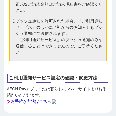
正式なご請求金額はご請求明細書をご確認くだ
さい。
プッシュ通知を許可された場合、「ご利用通知
サービス」のほかに当社からのお知らせもプッ
シュ通知にて送信されます。
「ご利用通知サービス」のプッシュ通知のみを
送信することはできませんので、ご了承くださ
い。
ご利用通知サービス設定の確認・変更方法
AEON Payアプリまたは暮らしのマネーサイトよりお手
続きいただけます。
お手続き方法はこちら