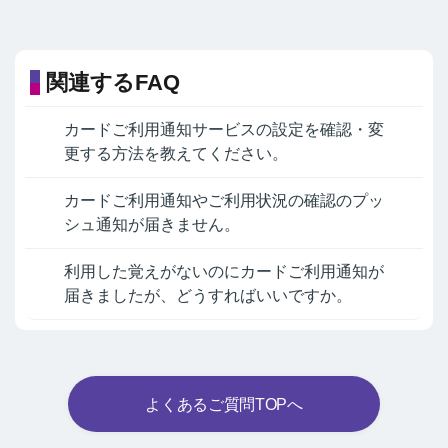
関連するFAQ
カードご利用通知サービスの設定を確認・変
更する方法を教えてください。
カードご利用通知やご利用状況の確認のプッ
シュ通知が届きません。
利用した覚えがないのにカードご利用通知が
届きましたが、どうすればいいですか。
よくあるご質問TOPへ