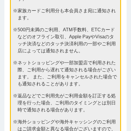
家族カードご利用分も本会員さま宛に通知され
ます。
500円未満のご利用、ATM手数料、ETCカード
などのオフライン取引、Apple PayやVisaのタ
ッチ決済などのタッチ決済利用の一部やご利用
店によっては通知されません。
ネットショッピングや一部加盟店で利用された
際、ご利用から遅れて通知される場合がござい
ます。 また、ご利用をキャンセルされた場合で
も通知されることがあります。
返品などでご利用先がご利用金額を訂正する処
理を行った場合、ご利用のタイミングとは別日
時で通知される場合があります。
海外ショッピングや海外キャッシングのご利用
はご請求金額と異なる場合がございますので、