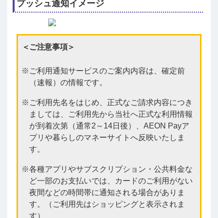
プッシュ通知イメージ
＜ご注意事項＞
ご利用通知サービスのご案内内容は、確定前
（速報）の情報です。
ご利用先名をはじめ、正式なご請求内容につき
ましては、ご利用先から当社へ正式な利用情報
が到着次第（通常2～14日後）、AEON Payア
プリや暮らしのマネーサイトへ反映いたしま
す。
各種アプリやサブスクリプション・公共料金な
ど一部のお支払いでは、カードのご利用がない
夜間などの時間帯に通知される場合がありま
す。（ご利用先はショッピングと表示されま
す）