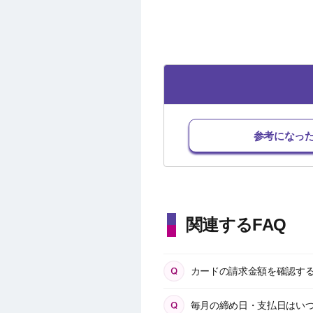
参考になっ
関連するFAQ
カードの請求金額を確認す
毎月の締め日・支払日はい