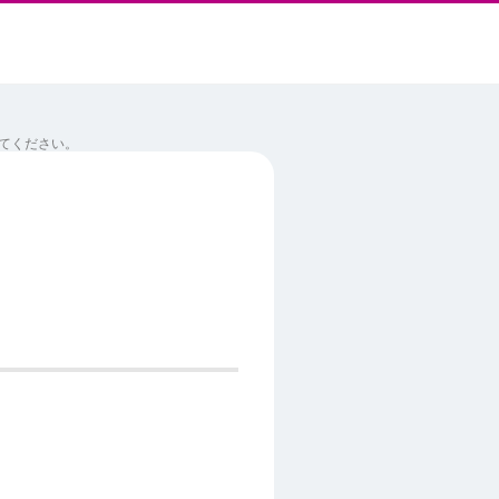
てください。