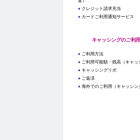
査）
クレジット請求充当
カードご利用通知サービス
キャッシングのご利
ご利用方法
ご利用可能額・残高（キャッ
キャッシングリボ
ご返済
海外でのご利用（キャッシン