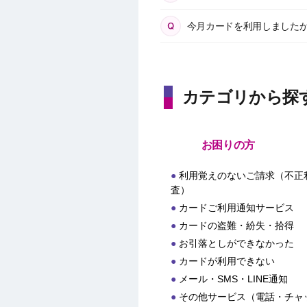
今月カードを利用しました
カテゴリから探
お困りの方
利用覚えのないご請求（不正
査）
カードご利用通知サービス
カードの盗難・紛失・拾得
お引落としができなかった
カードが利用できない
メール・SMS・LINE通知
その他サービス（電話・チャ