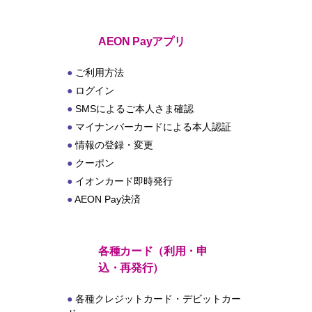
ト
AEON Payアプリ
ご利用方法
ログイン
SMSによるご本人さま確認
マイナンバーカードによる本人認証
情報の登録・変更
クーポン
イオンカード即時発行
AEON Pay決済
各種カード（利用・申
込・再発行）
各種クレジットカード・デビットカー