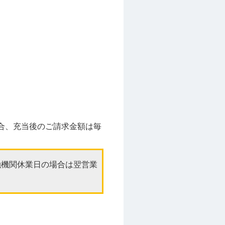
合、充当後のご請求金額は毎
融機関休業日の場合は翌営業