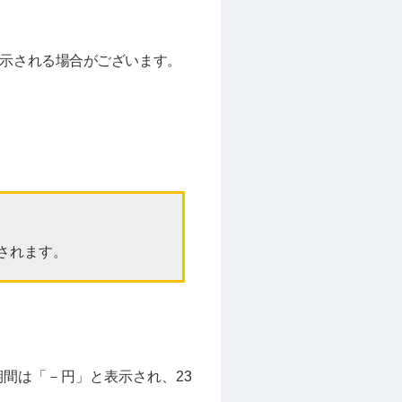
表示される場合がございます。
されます。
間は「－円」と表示され、23