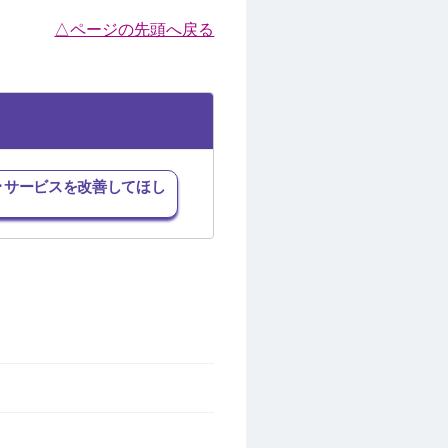
△ページの先頭へ戻る
･サービスを改善してほし