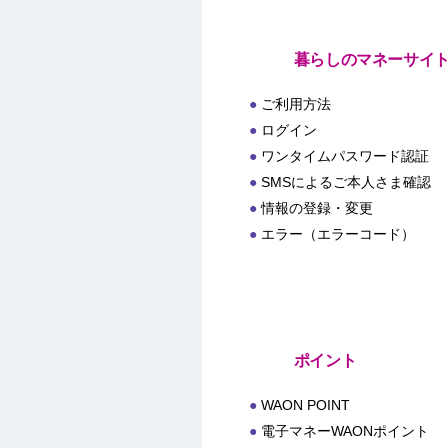
暮らしのマネーサイ
ご利用方法
ログイン
ワンタイムパスワード認証
SMSによるご本人さま確認
情報の登録・変更
エラー（エラーコード）
ポイント
WAON POINT
電子マネーWAONポイント