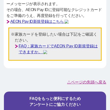
ーメッセージが表示されます。
その場合、AEON Pay IDに登録可能なクレジットカード
をご準備のうえ、再度登録を行ってください。
AEON Pay ID新規登録はこちら
家族カードを登録したい場合は下記をご確認く
ださい。
FAQ：家族カードでAEON Pay ID新規登録は
できますか。
△ページの先頭へ戻る
FAQをもっと便利にするため
アンケートにご協力ください