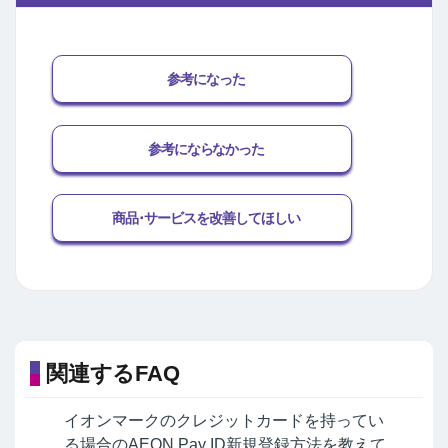
参考になった
参考にならなかった
商品･サービスを改善してほしい
関連するFAQ
イオンマークのクレジットカードを持ってい
る場合のAEON Pay ID新規登録方法を教えて