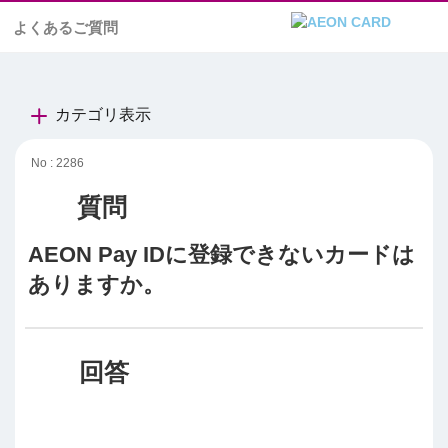
よくあるご質問
カテゴリ表示
No : 2286
AEON Pay IDに登録できないカードは
ありますか。