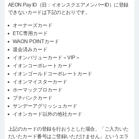
AEON Pay ID（旧：イオンスクエアメンバーID）に登録
できないカードは下記のとおりです。
オーナーズカード
ETC専用カード
WAON POINTカード
退会済みカード
イオンバリューカード＜VIP＞
イオンコーポレートカード
イオンゴールドコーポレートカード
イオンマイスターカード
ホーマックプロカード
プチバンクカード
サンデーアグリッシュカード
イオンカード以外の他社カード
上記のカードの登録を行おうとした場合、「ご入力いた
だいたカード番号はご登録いただけません」というエラ