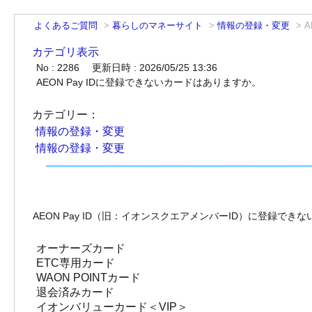
よくあるご質問
>
暮らしのマネーサイト
>
情報の登録・変更
>
A
カテゴリ表示
No : 2286
更新日時 : 2026/05/25 13:36
AEON Pay IDに登録できないカードはありますか。
カテゴリー：
情報の登録・変更
情報の登録・変更
AEON Pay ID（旧：イオンスクエアメンバーID）に登録で
オーナーズカード
ETC専用カード
WAON POINTカード
退会済みカード
イオンバリューカード＜VIP＞