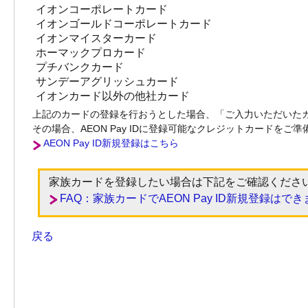
イオンコーポレートカード
イオンゴールドコーポレートカード
イオンマイスターカード
ホーマックプロカード
プチバンクカード
サンデーアグリッシュカード
イオンカード以外の他社カード
上記のカードの登録を行おうとした場合、「ご入力いただいた
その場合、AEON Pay IDに登録可能なクレジットカードを
AEON Pay ID新規登録はこちら
家族カードを登録したい場合は下記をご確認くださ
FAQ：家族カードでAEON Pay ID新規登録はで
戻る