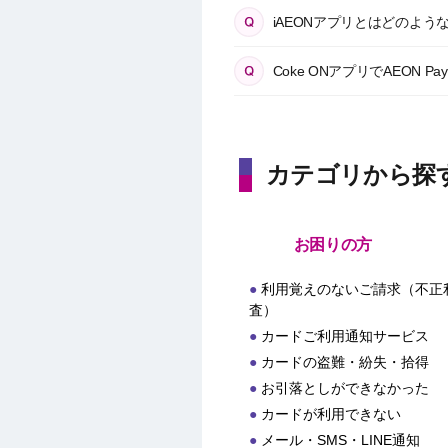
iAEONアプリとはどのよう
Coke ONアプリでAEO
カテゴリから探
お困りの方
利用覚えのないご請求（不正
査）
カードご利用通知サービス
カードの盗難・紛失・拾得
お引落としができなかった
カードが利用できない
メール・SMS・LINE通知