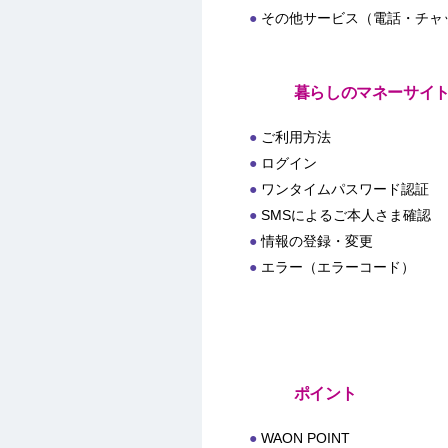
その他サービス（電話・チャ
暮らしのマネーサイ
ご利用方法
ログイン
ワンタイムパスワード認証
SMSによるご本人さま確認
情報の登録・変更
エラー（エラーコード）
ポイント
WAON POINT