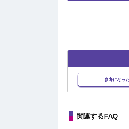
参考になっ
関連するFAQ