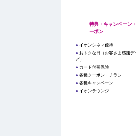
特典・キャンペーン
ーポン
イオンシネマ優待
おトクな日（お客さま感謝デー
ど）
カード付帯保険
各種クーポン・チラシ
各種キャンペーン
イオンラウンジ