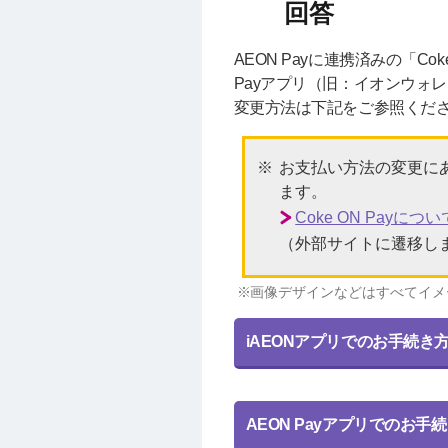
AEON Payに連携済みの「C
Payアプリ（旧：イオンウォ
変更方法は下記をご参照くだ
お支払い方法の変更にあ
ます。
Coke ON Payに
（外部サイトに遷移し
画像デザインなどはすべてイメ
iAEONアプリでのお手続き
AEON Payアプリでのお手