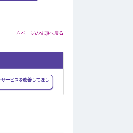
△ページの先頭へ戻る
･サービスを改善してほし