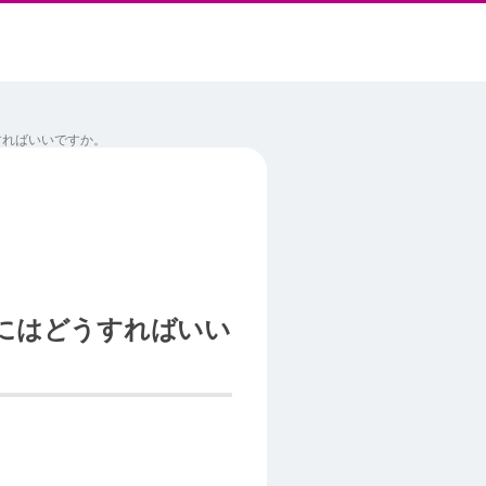
うすればいいですか。
するにはどうすればいい