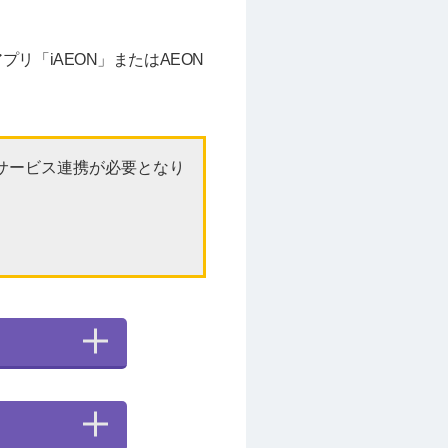
プリ「iAEON」またはAEON
でサービス連携が必要となり