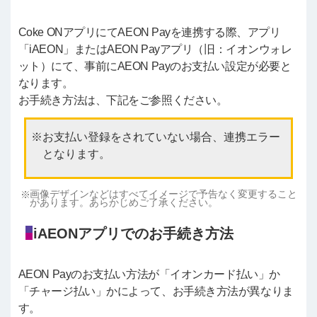
Coke ONアプリにてAEON Payを連携する際、アプリ
「iAEON」またはAEON Payアプリ（旧：イオンウォレ
ット）にて、事前にAEON Payのお支払い設定が必要と
なります。
お手続き方法は、下記をご参照ください。
お支払い登録をされていない場合、連携エラー
となります。
画像デザインなどはすべてイメージで予告なく変更すること
があります。あらかじめご了承ください。
iAEONアプリでのお手続き方法
AEON Payのお支払い方法が「イオンカード払い」か
「チャージ払い」かによって、お手続き方法が異なりま
す。