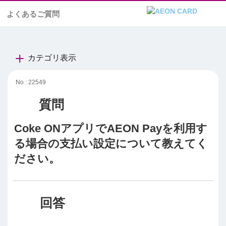
よくあるご質問
カテゴリ表示
No : 22549
Coke ONアプリでAEON Payを利用す
る場合の支払い設定について教えてく
ださい。