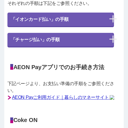
それぞれの手順は下記をご参照ください。
「イオンカード払い」の手順
「チャージ払い」の手順
AEON Payアプリでのお手続き方法
下記ページより、お支払い準備の手順をご参照くださ
い。
AEON Payご利用ガイド｜暮らしのマネーサイト
Coke ON