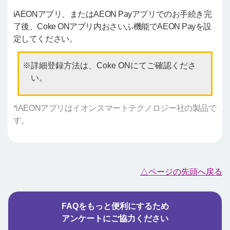
iAEONアプリ、またはAEON Payアプリでのお手続き完
了後、Coke ONアプリ内おさいふ機能でAEON Payを設
定してください。
詳細登録方法は、Coke ONにてご確認くださ
い。
*iAEONアプリはイオンスマートテクノロジー社の製品で
す。
△ページの先頭へ戻る
FAQをもっと便利にするため
アンケートにご協力ください