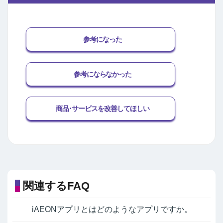
参考になった
参考にならなかった
商品･サービスを改善してほしい
関連するFAQ
iAEONアプリとはどのようなアプリですか。