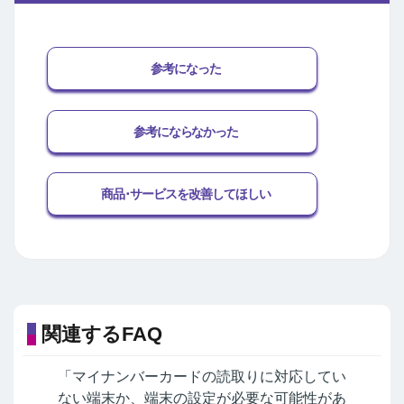
参考になった
参考にならなかった
商品･サービスを改善してほしい
関連するFAQ
「マイナンバーカードの読取りに対応してい
ない端末か、端末の設定が必要な可能性があ