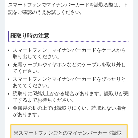
スマートフォンでマイナンバーカードを読取る際は、下
記をご確認のうえお試しください。
読取り時の注意
スマートフォン、マイナンバーカードをケースから
取り出してください。
充電ケーブルやイヤホンなどのケーブルを取り外し
てください。
スマートフォンとマイナンバーカードをぴったりと
あててください。
読取りに5秒以上かかる場合があります。読取りが完
了するまでお待ちください。
金属製の机の上では読取りにくい、読取れない場合
があります。
スマートフォンごとのマイナンバーカード読取