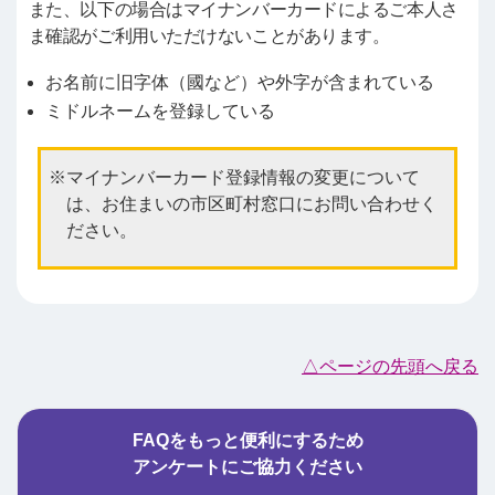
また、以下の場合はマイナンバーカードによるご本人さ
ま確認がご利用いただけないことがあります。
お名前に旧字体（國など）や外字が含まれている
ミドルネームを登録している
マイナンバーカード登録情報の変更について
は、お住まいの市区町村窓口にお問い合わせく
ださい。
△ページの先頭へ戻る
FAQをもっと便利にするため
アンケートにご協力ください