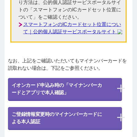
り方法は、公的個人認証サービスポータルサイ
トの「スマートフォンのICカードセット位置に
ついて」をご確認ください。
スマートフォンのICカードセット位置につい
て｜公的個人認証サービスポータルサイト
なお、上記をご確認いただいてもマイナンバーカードを
読取れない場合は、下記をご参照ください。
イオンカード申込み時の「マイナンバーカ
ードとアプリで本人確認」
ご登録情報変更時のマイナンバーカードに
よる本人認証