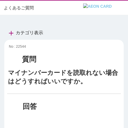
よくあるご質問
カテゴリ表示
No : 22544
マイナンバーカードを読取れない場合
はどうすればいいですか。