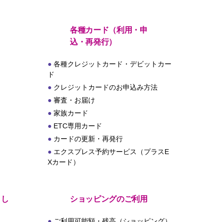
各種カード（利用・申
込・再発行）
各種クレジットカード・デビットカー
ド
クレジットカードのお申込み方法
審査・お届け
家族カード
ETC専用カード
カードの更新・再発行
エクスプレス予約サービス（プラスE
Xカード）
とし
ショッピングのご利用
ご利用可能額・残高（ショッピング）