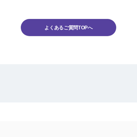
よくあるご質問TOPへ