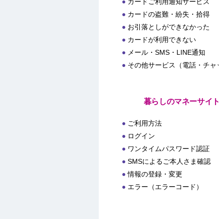
カードご利用通知サービス
カードの盗難・紛失・拾得
お引落としができなかった
カードが利用できない
メール・SMS・LINE通知
その他サービス（電話・チャ
暮らしのマネーサイ
ご利用方法
ログイン
ワンタイムパスワード認証
SMSによるご本人さま確認
情報の登録・変更
エラー（エラーコード）