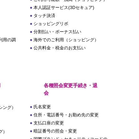
本人認証サービス(3Dセキュア)
タッチ決済
ショッピングリボ
分割払い・ボーナス払い
利用の調
海外でのご利用（ショッピング）
公共料金・税金のお支払い
用
各種照会変更手続き・退
会
氏名変更
シング）
住所・電話番号・お勤め先の変更
支払口座の変更
暗証番号の照会・変更
グ）