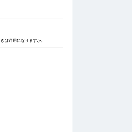
割引きは適用になりますか。