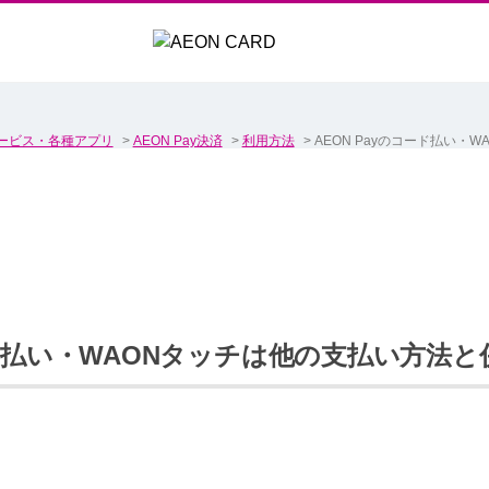
ービス・各種アプリ
>
AEON Pay決済
>
利用方法
>
AEON Payのコード払い・
コード払い・WAONタッチは他の支払い方法