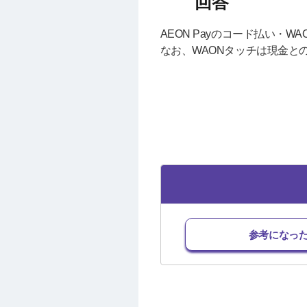
AEON Payのコード払い
なお、WAONタッチは現金と
参考になっ