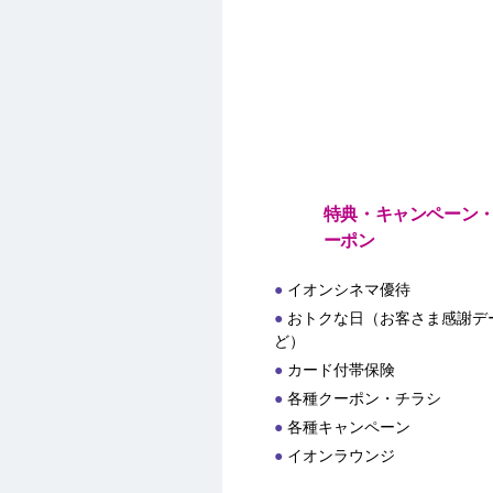
特典・キャンペーン
ーポン
イオンシネマ優待
おトクな日（お客さま感謝デー
ど）
カード付帯保険
各種クーポン・チラシ
各種キャンペーン
イオンラウンジ