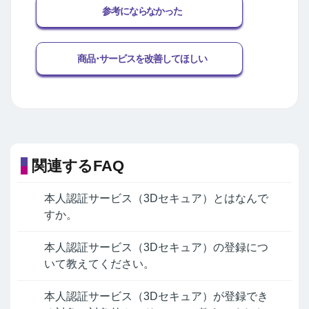
参考にならなかった
商品･サービスを改善してほしい
関連するFAQ
本人認証サービス（3Dセキュア）とはなんで
すか。
本人認証サービス（3Dセキュア）の登録につ
いて教えてください。
本人認証サービス（3Dセキュア）が登録でき