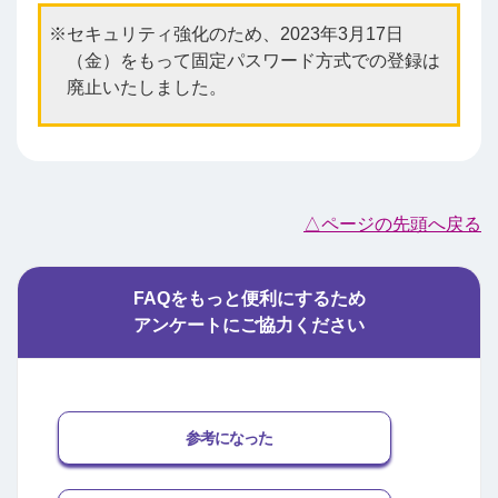
セキュリティ強化のため、2023年3月17日
（金）をもって固定パスワード方式での登録は
廃止いたしました。
△ページの先頭へ戻る
FAQをもっと便利にするため
アンケートにご協力ください
参考になった