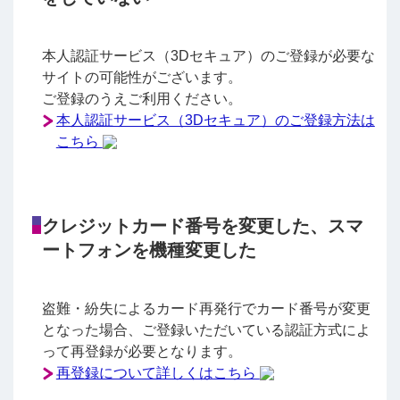
本人認証サービス（3Dセキュア）のご登録が必要な
サイトの可能性がございます。
ご登録のうえご利用ください。
本人認証サービス（3Dセキュア）のご登録方法は
こちら
クレジットカード番号を変更した、スマ
ートフォンを機種変更した
盗難・紛失によるカード再発行でカード番号が変更
となった場合、ご登録いただいている認証方式によ
って再登録が必要となります。
再登録について詳しくはこちら