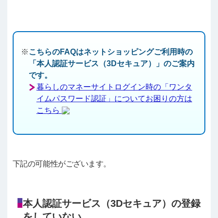
こちらのFAQはネットショッピングご利用時の
「本人認証サービス（3Dセキュア）」のご案内
です。
暮らしのマネーサイトログイン時の「ワンタ
イムパスワード認証」についてお困りの方は
こちら
下記の可能性がございます。
本人認証サービス（3Dセキュア）の登録
をしていない