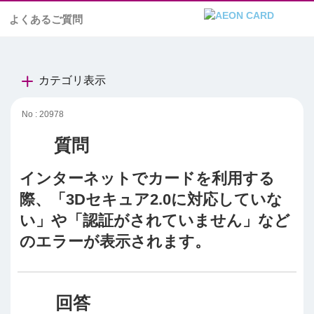
よくあるご質問
カテゴリ表示
No : 20978
インターネットでカードを利用する
際、「3Dセキュア2.0に対応していな
い」や「認証がされていません」など
のエラーが表示されます。