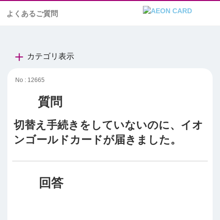
よくあるご質問
カテゴリ表示
No : 12665
切替え手続きをしていないのに、イオ
ンゴールドカードが届きました。