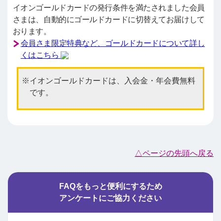
イオンゴールドカードの発行条件を満たされました会員
さまは、自動的にゴールドカードに切替えてお届けして
おります。
会員さま限定特典など、ゴールドカードについて詳し
くはこちら
イオンゴールドカードは、入会金・年会費無料
です。
△ページの先頭へ戻る
FAQをもっと便利にするため
アンケートにご協力ください