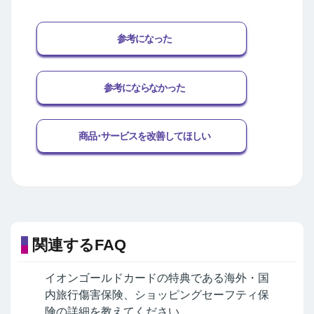
参考になった
参考にならなかった
商品･サービスを改善してほしい
関連するFAQ
イオンゴールドカードの特典である海外・国
内旅行傷害保険、ショッピングセーフティ保
険の詳細を教えてください。