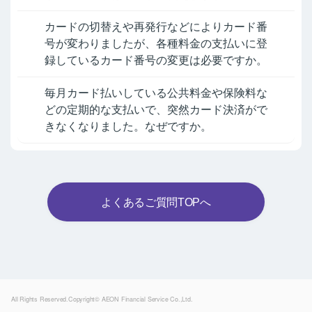
カードの切替えや再発行などによりカード番
号が変わりましたが、各種料金の支払いに登
録しているカード番号の変更は必要ですか。
毎月カード払いしている公共料金や保険料な
どの定期的な支払いで、突然カード決済がで
きなくなりました。なぜですか。
よくあるご質問TOPへ
Powered by
All Rights Reserved.Copyright© AEON Financial Service Co.,Ltd.