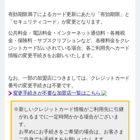
有効期限満了によるカード更新にあたり「有効期限」と
「セキュリティコード」が変更となります。
公共料金・電話料金・インターネット通信料・各種税
金・保険料・サブスクリプションなど、各種料金をクレ
ジットカード払いされている場合、各ご利用先へカード
情報の変更手続きをお願いいたします。
なお、一部の加盟店につきましては、クレジットカード
番号の変更手続きは不要です。
変更手続きが不要な加盟店一覧はこちら
新しいクレジットカード情報がご利用先に引継
がれるまでに一定時間かかる場合がございま
す。
お早めにお手続きをご希望の場合は、お客さま
ご自身でお手続きをお願いいたします。