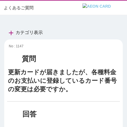
よくあるご質問
カテゴリ表示
No : 1147
更新カードが届きましたが、各種料金
のお支払いに登録しているカード番号
の変更は必要ですか。