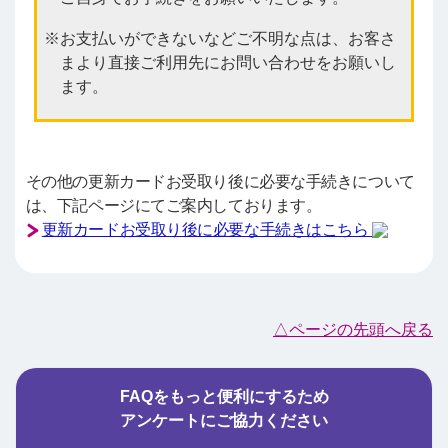
お支払いができないなどご不明な点は、お客さ
まより直接ご利用先にお問い合わせをお願いし
ます。
その他の更新カードお受取り後に必要な手続きについて
は、下記ページにてご案内しております。
更新カードお受取り後に必要な手続きはこちら
△ページの先頭へ戻る
FAQをもっと便利にするため
アンケートにご協力ください