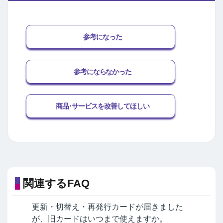
参考になった
参考にならなかった
商品･サービスを改善してほしい
関連するFAQ
更新・切替え・再発行カードが届きました
が、旧カードはいつまで使えますか。