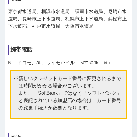
東京都水道局、横浜市水道局、福岡市水道局、尼崎市水
道局、長崎市上下水道局、札幌市上下水道局、浜松市上
下水道部、神戸市水道局、大阪市水道局
携帯電話
NTTドコモ、au、ワイモバイル、SoftBank（※）
新しいクレジットカード番号に変更されるまで
は時間がかかる場合がございます。
また、「SoftBank」ではなく「ソフトバンク」
と表記されている加盟店の場合は、カード番号
の変更手続きが必要となります。