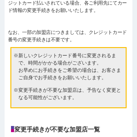
ジットカード払いされている場合、各ご利用先にてカー
ド情報の変更手続きをお願いいたします。
なお、一部の加盟店につきましては、クレジットカード
番号の変更手続きは不要です。
新しいクレジットカード番号に変更されるま
で、時間がかかる場合がございます。
お早めにお手続きをご希望の場合は、お客さま
ご自身でお手続きをお願いいたします。
変更手続きが不要な加盟店は、予告なく変更と
なる可能性がございます。
変更手続きが不要な加盟店一覧