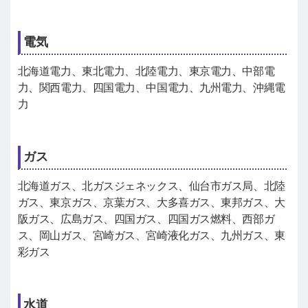
電気
北海道電力、東北電力、北陸電力、東京電力、中部電
力、関西電力、四国電力、中国電力、九州電力、沖縄電
力
ガス
北海道ガス、北ガスジェネックス、仙台市ガス局、北陸
ガス、東京ガス、京葉ガス、大多喜ガス、東邦ガス、大
阪ガス、広島ガス、四国ガス、四国ガス燃料、西部ガ
ス、岡山ガス、宮崎ガス、宮崎液化ガス、九州ガス、東
彩ガス
水道