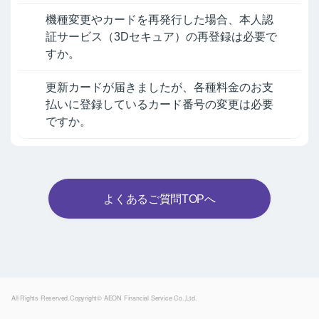
機種変更やカードを再発行した場合、本人認
証サービス（3Dセキュア）の再登録は必要で
すか。
更新カードが届きましたが、各種料金のお支
払いに登録しているカード番号の変更は必要
ですか。
よくあるご質問TOPへ
Powered by
All Rights Reserved.Copyright© AEON Financial Service Co.,Ltd.