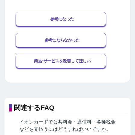
参考になった
参考にならなかった
商品･サービスを改善してほしい
関連するFAQ
イオンカードで公共料金・通信料・各種税金
などを支払うにはどうすればいいですか。