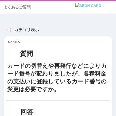
よくあるご質問
カテゴリ表示
No : 455
カードの切替えや再発行などによりカ
ード番号が変わりましたが、各種料金
の支払いに登録しているカード番号の
変更は必要ですか。