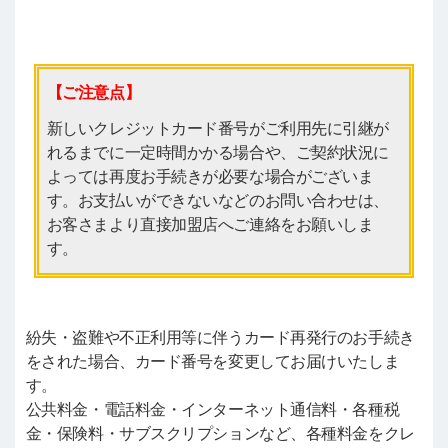
【ご注意点】
新しいクレジットカード番号がご利用先に引継が
れるまでに一定時間かかる場合や、ご契約状況に
よっては再度お手続きが必要な場合がございま
す。お支払いができないなどのお問い合わせは、
お客さまより直接加盟店へご連絡をお願いしま
す。
紛失・盗難や不正利用等に伴うカード再発行のお手続き
をされた場合、カード番号を変更してお届けいたしま
す。
公共料金・電話料金・インターネット通信料・各種税
金・保険料・サブスクリプションなど、各種料金をクレ