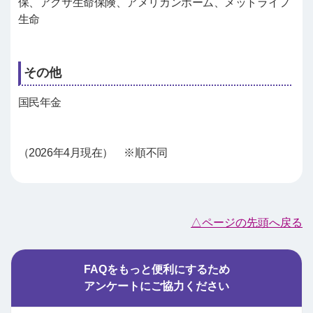
保、アクサ生命保険、アメリカンホーム、メットライフ
生命
その他
国民年金
（2026年4月現在） ※順不同
△ページの先頭へ戻る
FAQをもっと便利にするため
アンケートにご協力ください