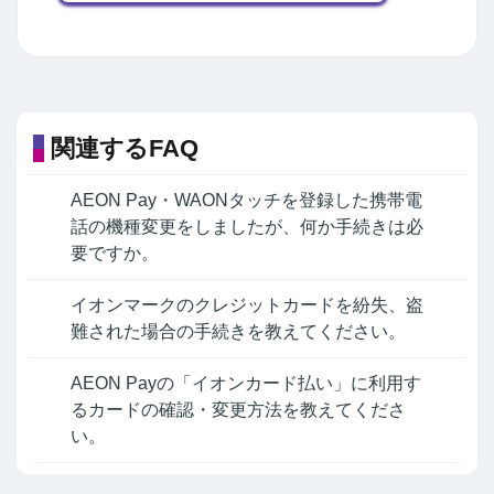
関連するFAQ
AEON Pay・WAONタッチを登録した携帯電
話の機種変更をしましたが、何か手続きは必
要ですか。
イオンマークのクレジットカードを紛失、盗
難された場合の手続きを教えてください。
AEON Payの「イオンカード払い」に利用す
るカードの確認・変更方法を教えてくださ
い。