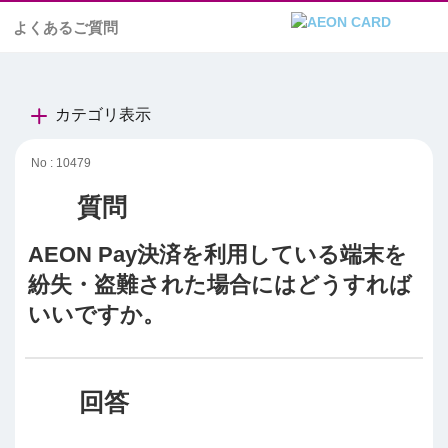
よくあるご質問
カテゴリ表示
No : 10479
AEON Pay決済を利用している端末を
紛失・盗難された場合にはどうすれば
いいですか。