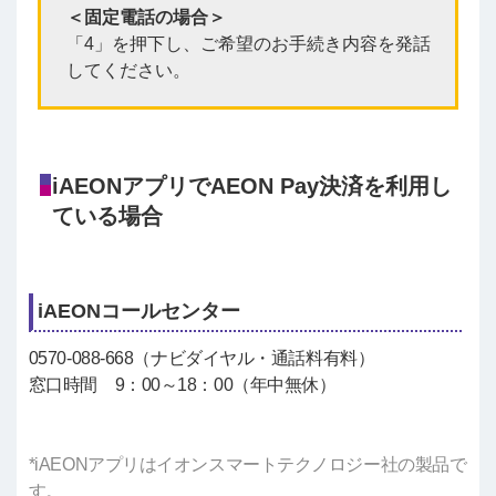
＜固定電話の場合＞
「4」を押下し、ご希望のお手続き内容を発話
してください。
iAEONアプリでAEON Pay決済を利用し
ている場合
iAEONコールセンター
0570-088-668（ナビダイヤル・通話料有料）
窓口時間 9：00～18：00（年中無休）
*iAEONアプリはイオンスマートテクノロジー社の製品で
す。