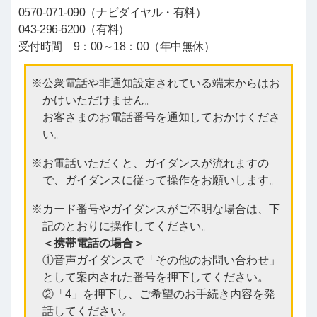
0570-071-090（ナビダイヤル・有料）
043-296-6200（有料）
受付時間 9：00～18：00（年中無休）
公衆電話や非通知設定されている端末からはお
かけいただけません。
お客さまのお電話番号を通知しておかけくださ
い。
お電話いただくと、ガイダンスが流れますの
で、ガイダンスに従って操作をお願いします。
カード番号やガイダンスがご不明な場合は、下
記のとおりに操作してください。
＜携帯電話の場合＞
①音声ガイダンスで「その他のお問い合わせ」
として案内された番号を押下してください。
②「4」を押下し、ご希望のお手続き内容を発
話してください。