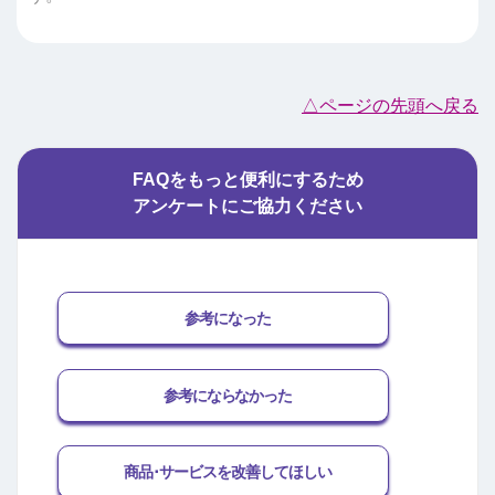
△ページの先頭へ戻る
FAQをもっと便利にするため
アンケートにご協力ください
参考になった
参考にならなかった
商品･サービスを改善してほしい