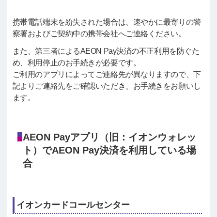
携帯電話端末を紛失された場合は、速やかに最寄りの警
察署およびご契約中の携帯会社へご連絡ください。
また、第三者によるAEON Pay決済の不正利用を防ぐた
め、利用停止のお手続きが必要です。
ご利用のアプリによってご連絡先が異なりますので、下
記よりご連絡先をご確認いただき、お手続きをお願いし
ます。
AEON Payアプリ（旧：イオンウォレッ
ト）でAEON Pay決済を利用している場
合
イオンカードコールセンター