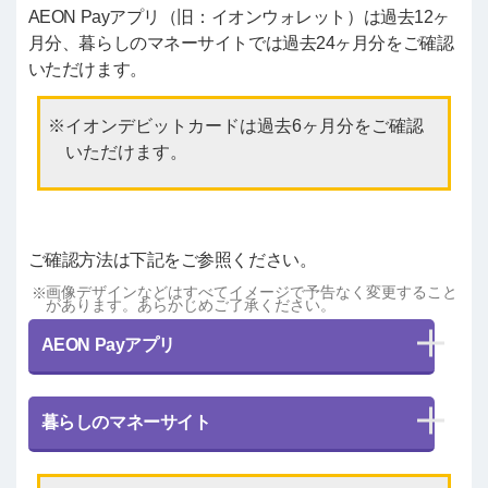
AEON Payアプリ（旧：イオンウォレット）は過去12ヶ
月分、暮らしのマネーサイトでは過去24ヶ月分をご確認
いただけます。
イオンデビットカードは過去6ヶ月分をご確認
いただけます。
ご確認方法は下記をご参照ください。
画像デザインなどはすべてイメージで予告なく変更すること
があります。あらかじめご了承ください。
AEON Payアプリ
暮らしのマネーサイト