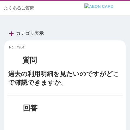
よくあるご質問
カテゴリ表示
No : 7964
過去の利用明細を見たいのですがどこ
で確認できますか。