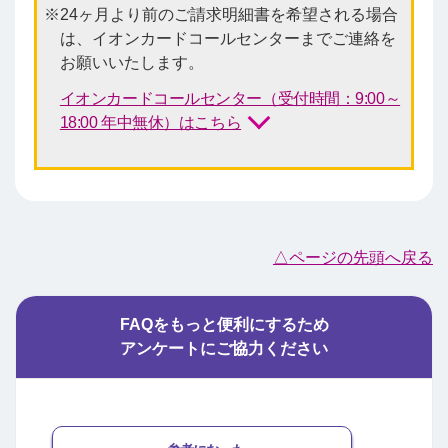
24ヶ月より前のご請求明細書を希望される場合
は、イオンカードコールセンターまでご連絡を
お願いいたします。
イオンカードコールセンター（受付時間：9:00～
18:00 年中無休）はこちら
△ページの先頭へ戻る
FAQをもっと便利にするため
アンケートにご協力ください