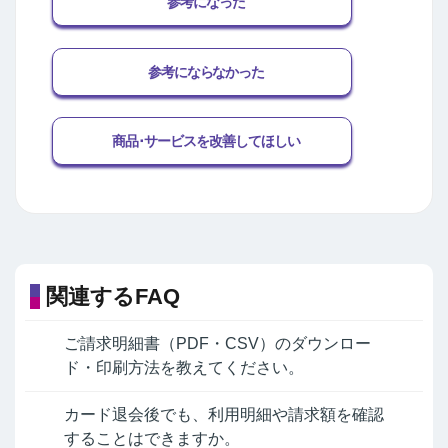
参考になった
参考にならなかった
商品･サービスを改善してほしい
関連するFAQ
ご請求明細書（PDF・CSV）のダウンロー
ド・印刷方法を教えてください。
カード退会後でも、利用明細や請求額を確認
することはできますか。