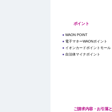
ポイント
WAON POINT
電子マネーWAONポイント
イオンカードポイントモール
自治体マイナポイント
ご請求内容・お引落