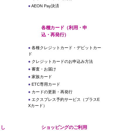
AEON Pay決済
各種カード（利用・申
込・再発行）
各種クレジットカード・デビットカー
ド
クレジットカードのお申込み方法
審査・お届け
家族カード
ETC専用カード
カードの更新・再発行
エクスプレス予約サービス（プラスE
Xカード）
とし
ショッピングのご利用