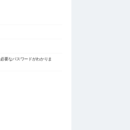
ンに必要なパスワードがわかりま