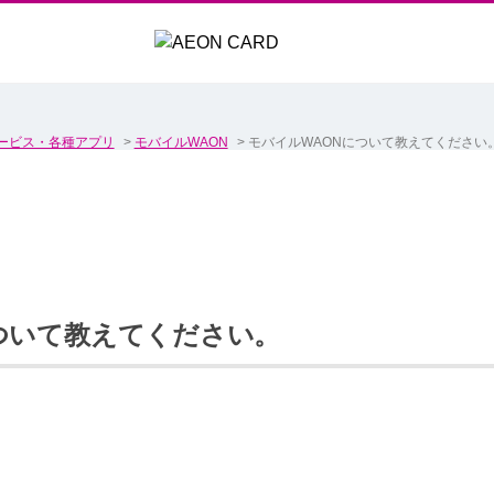
ービス・各種アプリ
>
モバイルWAON
>
モバイルWAONについて教えてください
ついて教えてください。