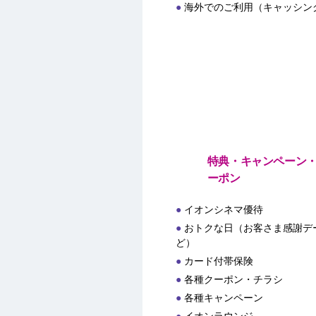
海外でのご利用（キャッシン
特典・キャンペーン
ーポン
イオンシネマ優待
おトクな日（お客さま感謝デー
ど）
カード付帯保険
各種クーポン・チラシ
各種キャンペーン