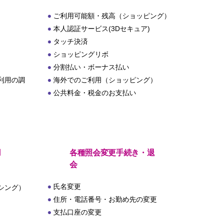
ご利用可能額・残高（ショッピング）
本人認証サービス(3Dセキュア)
タッチ決済
ショッピングリボ
分割払い・ボーナス払い
利用の調
海外でのご利用（ショッピング）
公共料金・税金のお支払い
用
各種照会変更手続き・退
会
氏名変更
シング）
住所・電話番号・お勤め先の変更
支払口座の変更