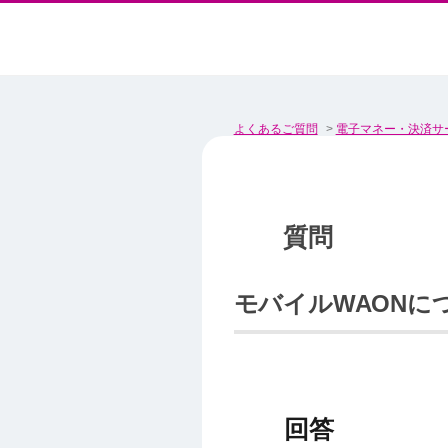
よくあるご質問
>
電子マネー・決済サ
モバイルWAONに