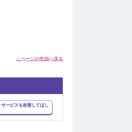
△ページの先頭へ戻る
･サービスを改善してほし