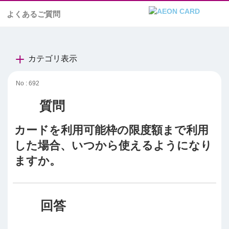
よくあるご質問
カテゴリ表示
No : 692
カードを利用可能枠の限度額まで利用
した場合、いつから使えるようになり
ますか。