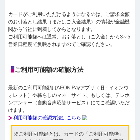
カードがご利用いただけるようになるのは、ご請求金額
のお引落とし結果（またはご入金結果）の情報が金融機
関から当社に到着してからとなります。
ご利用可能額へは通常、お引落とし（ご入金）から3～5
営業日程度で反映されますのでご確認ください。
ご利用可能額の確認方法
最新のご利用可能額はAEON Payアプリ（旧：イオンウ
ォレット）や暮らしのマネーサイト、もしくは、テレホ
ンアンサー（自動音声応答サービス）にてご確認いただ
けます。
利用可能額の確認方法はこちら
ご利用可能額とは、カードの「ご利用可能枠」