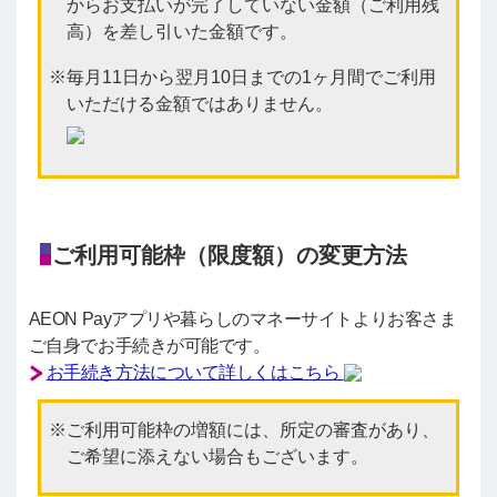
からお支払いが完了していない金額（ご利用残
高）を差し引いた金額です。
毎月11日から翌月10日までの1ヶ月間でご利用
いただける金額ではありません。
ご利用可能枠（限度額）の変更方法
AEON Payアプリや暮らしのマネーサイトよりお客さま
ご自身でお手続きが可能です。
お手続き方法について詳しくはこちら
ご利用可能枠の増額には、所定の審査があり、
ご希望に添えない場合もございます。