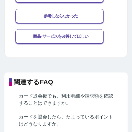
参考にならなかった
商品･サービスを改善してほしい
関連するFAQ
カード退会後でも、利用明細や請求額を確認
することはできますか。
カードを退会したら、たまっているポイント
はどうなりますか。