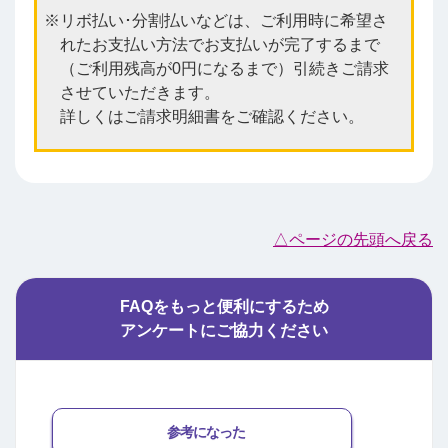
リボ払い･分割払いなどは、ご利用時に希望さ
れたお支払い方法でお支払いが完了するまで
（ご利用残高が0円になるまで）引続きご請求
させていただきます。
詳しくはご請求明細書をご確認ください。
△ページの先頭へ戻る
FAQをもっと便利にするため
アンケートにご協力ください
参考になった