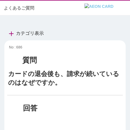
よくあるご質問
カテゴリ表示
No : 686
カードの退会後も、請求が続いている
のはなぜですか。