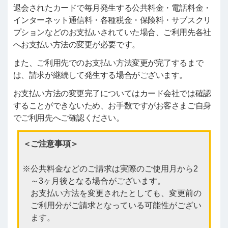
退会されたカードで毎月発生する公共料金・電話料金・
インターネット通信料・各種税金・保険料・サブスクリ
プションなどのお支払いされていた場合、ご利用先各社
へお支払い方法の変更が必要です。
また、ご利用先でのお支払い方法変更が完了するまで
は、請求が継続して発生する場合がございます。
お支払い方法の変更完了についてはカード会社では確認
することができないため、お手数ですがお客さまご自身
でご利用先へご確認ください。
＜ご注意事項＞
公共料金などのご請求は実際のご使用月から2
～3ヶ月後となる場合がございます。
お支払い方法を変更されたとしても、変更前の
ご利用分がご請求となっている可能性がござい
ます。