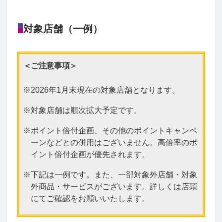
対象店舗（一例）
＜ご注意事項＞
2026年1月末現在の対象店舗となります。
対象店舗は順次拡大予定です。
ポイント倍付企画、その他のポイントキャンペ
ーンなどとの併用はございません。高倍率のポ
イント倍付企画が優先されます。
下記は一例です。また、一部対象外店舗・対象
外商品・サービスがございます。詳しくは店頭
にてご確認をお願いいたします。