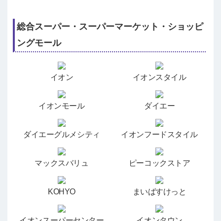
総合スーパー・スーパーマーケット・ショッピ
ングモール
イオン
イオンスタイル
イオンモール
ダイエー
ダイエーグルメシティ
イオンフードスタイル
マックスバリュ
ピーコックストア
KOHYO
まいばすけっと
イオンスーパーセンター
イオンタウン