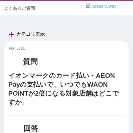
よくあるご質問
カテゴリ表示
No : 6781
イオンマークのカード払い・AEON
Payの支払いで、いつでもWAON
POINTが2倍になる対象店舗はどこで
すか。