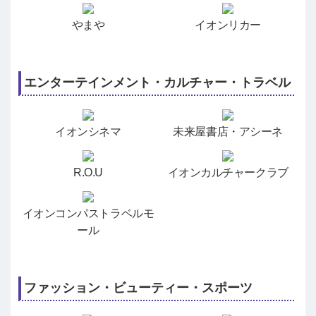
やまや
イオンリカー
エンターテインメント・カルチャー・トラベル
イオンシネマ
未来屋書店・アシーネ
R.O.U
イオンカルチャークラブ
イオンコンパストラベルモ
ール
ファッション・ビューティー・スポーツ