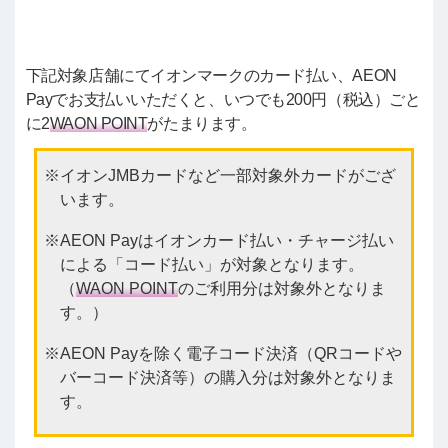
下記対象店舗にてイオンマークのカード払い、AEON
Payでお支払いいただくと、いつでも200円（税込）ごと
に2
WAON POINT
がたまります。
イオンJMBカードなど一部対象外カードがござ
います。
AEON Payはイオンカード払い・チャージ払い
による「コード払い」が対象となります。
（
WAON POINT
のご利用分は対象外となりま
す。）
AEON Payを除く電子コード決済（QRコードや
バーコード決済等）の購入分は対象外となりま
す。