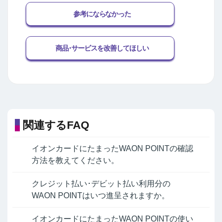
参考にならなかった
商品･サービスを改善してほしい
関連するFAQ
イオンカードにたまったWAON POINTの確認
方法を教えてください。
クレジット払い･デビット払い利用分の
WAON POINTはいつ進呈されますか。
イオンカードにたまったWAON POINTの使い