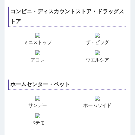
コンビニ・ディスカウントストア・ドラッグス
トア
ミニストップ
ザ・ビッグ
アコレ
ウエルシア
ホームセンター・ペット
サンデー
ホームワイド
ペテモ