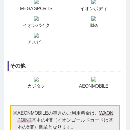
MEGA SPORTS
イオンボディ
イオンバイク
ikka
アスビー
その他
カジタク
AEONMOBILE
AEONMOBILEの毎月のご利用料金は、
WAON
POINT
基本の4倍（イオンゴールドカードは基
本の5倍）進呈となります。