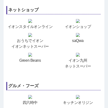
ネットショップ
イオンスタイルオンライン
イオンショップ
おうちでイオン
saQwa
イオンネットスーパー
Green Beans
イオン九州
ネットスーパー
グルメ・フーズ
四六時中
キッチンオリジン