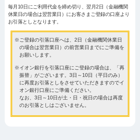
毎月10日にご利用代金を締め切り、翌月2日（金融機関
休業日の場合は翌営業日）にお客さまご登録の口座より
お引落としとなります。
ご登録の引落口座へは、2日（金融機関休業日
の場合は翌営業日）の前営業日までにご準備を
お願いします。
イオン銀行を引落口座にご登録の場合は、「再
振替」がございます。3日～10日（平日のみ）
に再度お引落としをさせていただきますのでイ
オン銀行口座にご準備ください。
なお、3日～10日が土・日・祝日の場合は再度
のお引落としはございません。