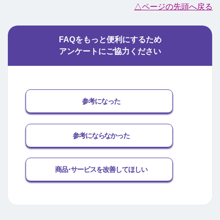
△ページの先頭へ戻る
FAQをもっと便利にするため
アンケートにご協力ください
参考になった
参考にならなかった
商品･サービスを改善してほしい