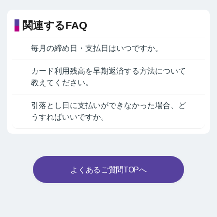
関連するFAQ
毎月の締め日・支払日はいつですか。
カード利用残高を早期返済する方法について
教えてください。
引落とし日に支払いができなかった場合、ど
うすればいいですか。
よくあるご質問TOPへ