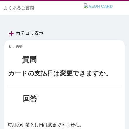
よくあるご質問
カテゴリ表示
No : 668
カードの支払日は変更できますか。
毎月の引落とし日は変更できません。