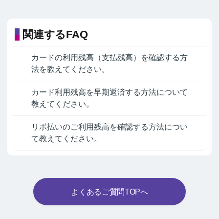
関連するFAQ
カードの利用残高（支払残高）を確認する方
法を教えてください。
カード利用残高を早期返済する方法について
教えてください。
リボ払いのご利用残高を確認する方法につい
て教えてください。
よくあるご質問TOPへ