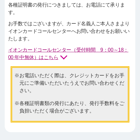
各種証明書の発行につきましては、お電話にて承りま
す。
お手数ではございますが、カード名義人ご本人さまより
イオンカードコールセンターへお問い合わせをお願いい
たします。
イオンカードコールセンター（受付時間 9：00～18：
00 年中無休）はこちら
お電話いただく際は、クレジットカードをお手
元にご準備いただいたうえでお問い合わせくだ
さい。
各種証明書類の発行にあたり、発行手数料をご
負担いただく場合がございます。