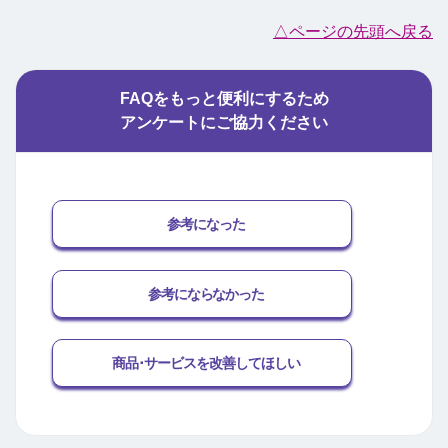
△ページの先頭へ戻る
FAQをもっと便利にするため
アンケートにご協力ください
参考になった
参考にならなかった
商品･サービスを改善してほしい