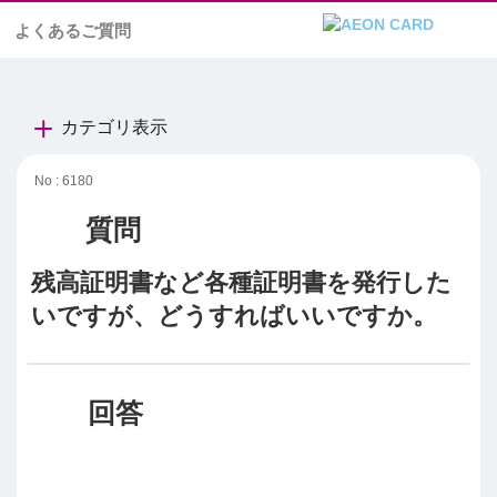
よくあるご質問
カテゴリ表示
No : 6180
残高証明書など各種証明書を発行した
いですが、どうすればいいですか。