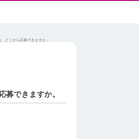
は、どこから応募できますか。
応募できますか。