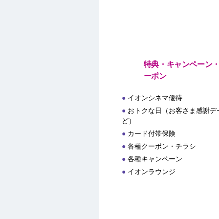
特典・キャンペーン
ーポン
イオンシネマ優待
おトクな日（お客さま感謝デー
ど）
カード付帯保険
各種クーポン・チラシ
各種キャンペーン
イオンラウンジ