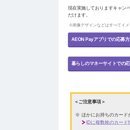
現在実施しておりますキャンペ
だけます。
画像デザインなどはすべてイメ
AEON Payアプリでの応募
暮らしのマネーサイトでの応
＜ご注意事項＞
ほかにお持ちのカード
IDに複数枚のカー