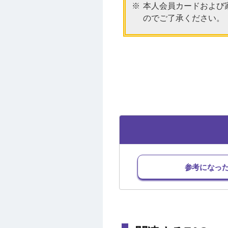
本人会員カードおよび
のでご了承ください。
参考になっ