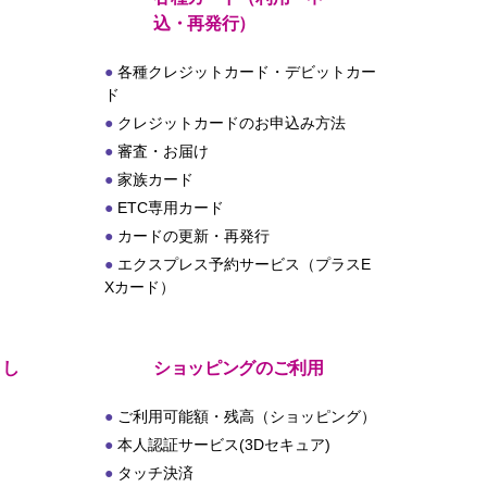
込・再発行）
各種クレジットカード・デビットカー
ド
クレジットカードのお申込み方法
審査・お届け
家族カード
ETC専用カード
カードの更新・再発行
エクスプレス予約サービス（プラスE
Xカード）
とし
ショッピングのご利用
ご利用可能額・残高（ショッピング）
本人認証サービス(3Dセキュア)
タッチ決済