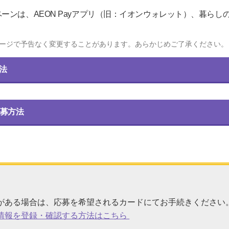
ーンは、AEON Payアプリ（旧：イオンウォレット）、暮らし
ージで予告なく変更することがあります。あらかじめご了承ください。
方法
募方法
がある場合は、応募を希望されるカードにてお手続きください
ド情報を登録・確認する方法はこちら