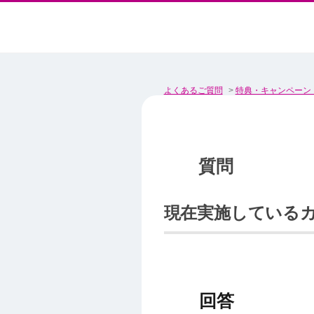
よくあるご質問
>
特典・キャンペーン
現在実施している