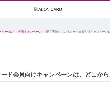
・クーポン
>
各種キャンペーン
>
現在実施しているカード会員向けキャンペーン
カード会員向けキャンペーンは、どこから