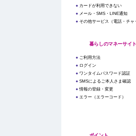
カードが利用できない
メール・SMS・LINE通知
その他サービス（電話・チャ
暮らしのマネーサイ
ご利用方法
ログイン
ワンタイムパスワード認証
SMSによるご本人さま確認
情報の登録・変更
エラー（エラーコード）
ポイント