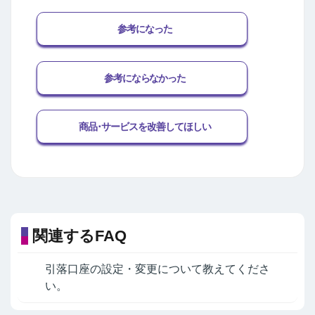
参考になった
参考にならなかった
商品･サービスを改善してほしい
関連するFAQ
引落口座の設定・変更について教えてくださ
い。