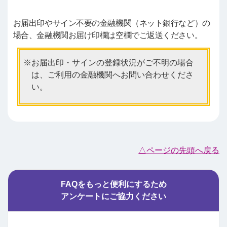
お届出印やサイン不要の金融機関（ネット銀行など）の
場合、金融機関お届け印欄は空欄でご返送ください。
お届出印・サインの登録状況がご不明の場合
は、ご利用の金融機関へお問い合わせくださ
い。
△ページの先頭へ戻る
FAQをもっと便利にするため
アンケートにご協力ください