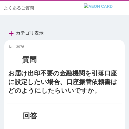
よくあるご質問
カテゴリ表示
No : 3976
お届け出印不要の金融機関を引落口座
に設定したい場合、口座振替依頼書は
どのようにしたらいいですか。