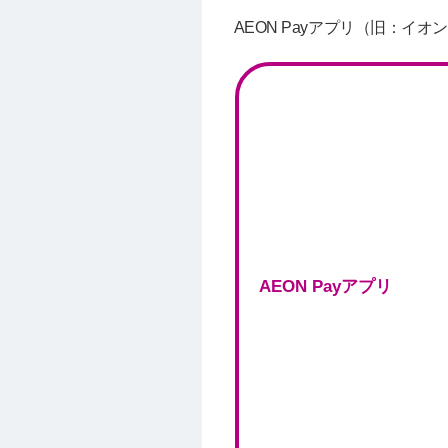
AEON Payアプリ（旧：
AEON Payアプリ