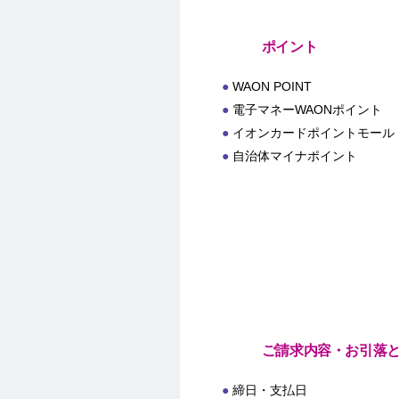
ポイント
WAON POINT
電子マネーWAONポイント
イオンカードポイントモール
自治体マイナポイント
ご請求内容・お引落
締日・支払日