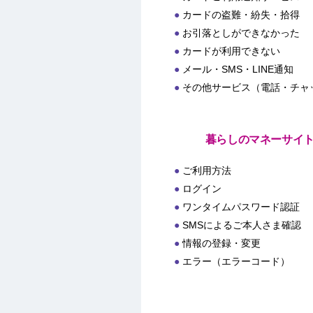
カードの盗難・紛失・拾得
お引落としができなかった
カードが利用できない
メール・SMS・LINE通知
その他サービス（電話・チャ
暮らしのマネーサイ
ご利用方法
ログイン
ワンタイムパスワード認証
SMSによるご本人さま確認
情報の登録・変更
エラー（エラーコード）