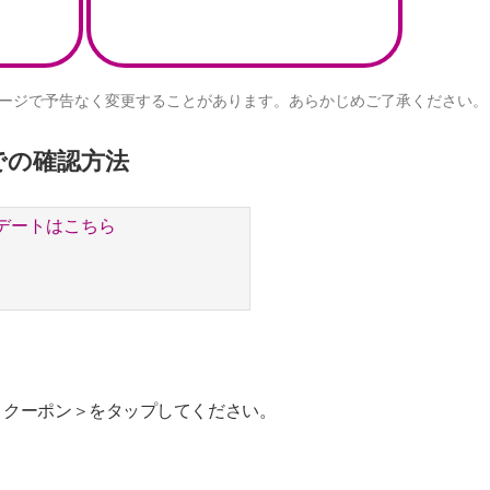
ージで予告なく変更することがあります。あらかじめご了承ください。
リでの確認方法
デートはこちら
＜クーポン＞をタップしてください。