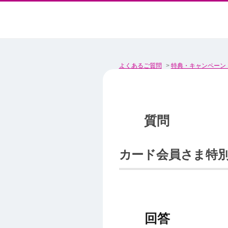
よくあるご質問
>
特典・キャンペーン
カード会員さま特