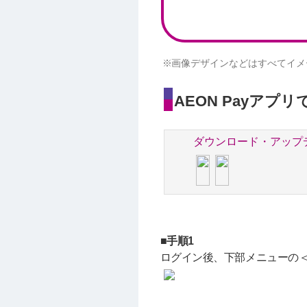
画像デザインなどはすべてイメ
AEON Payアプ
ダウンロード・アップ
■手順1
ログイン後、下部メニューの