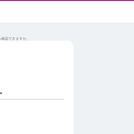
ら確認できますか。
。