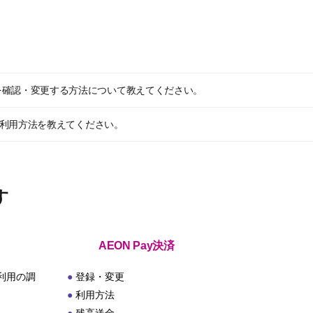
を確認・変更する方法について教えてください。
ポン利用方法を教えてください。
す
AEON Pay決済
利用の調
登録・変更
利用方法