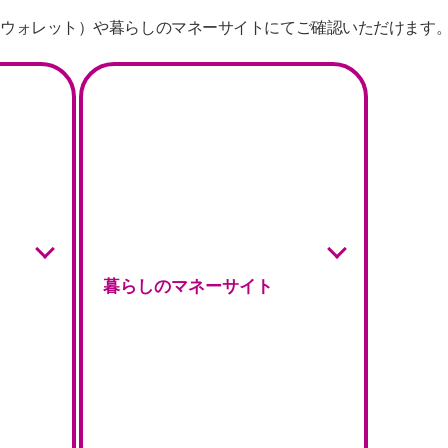
イオンウォレット）や暮らしのマネーサイトにてご確認いただけます
暮らしのマネーサイト