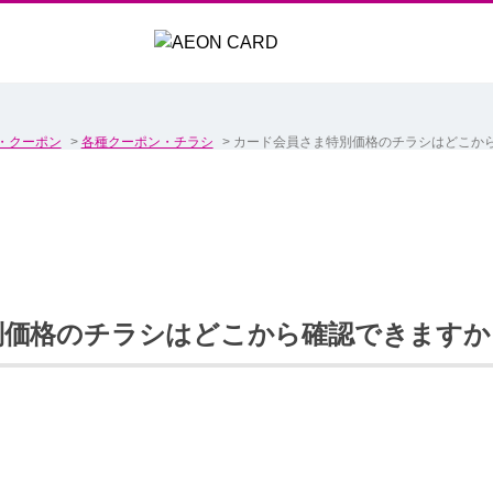
・クーポン
>
各種クーポン・チラシ
>
カード会員さま特別価格のチラシはどこか
別価格のチラシはどこから確認できますか