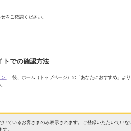
らせをご確認ください。
イトでの確認方法
イン
後、ホーム（トップページ）の「あなたにおすすめ」より
い。
ただいているお客さまのみ表示されます。ご登録いただいていな
ます。