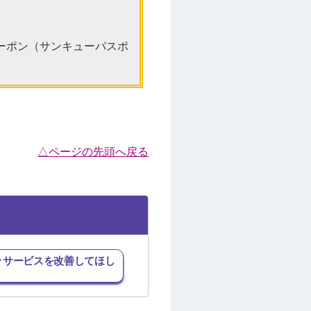
ーポン（サンキューパスポ
△ページの先頭へ戻る
･サービスを改善してほし