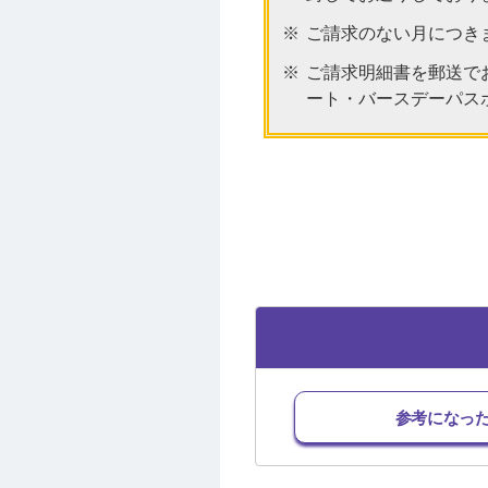
ご請求のない月につき
ご請求明細書を郵送で
ート・バースデーパス
参考になっ