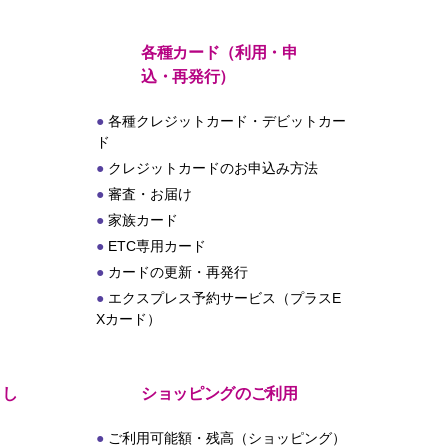
各種カード（利用・申
込・再発行）
各種クレジットカード・デビットカー
ド
クレジットカードのお申込み方法
審査・お届け
家族カード
ETC専用カード
カードの更新・再発行
エクスプレス予約サービス（プラスE
Xカード）
とし
ショッピングのご利用
ご利用可能額・残高（ショッピング）