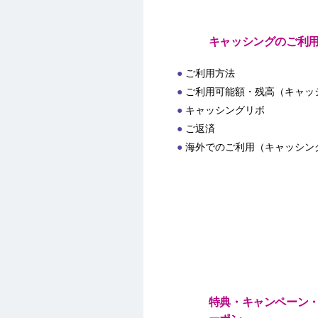
キャッシングのご利
ご利用方法
ご利用可能額・残高（キャッ
キャッシングリボ
ご返済
海外でのご利用（キャッシン
特典・キャンペーン