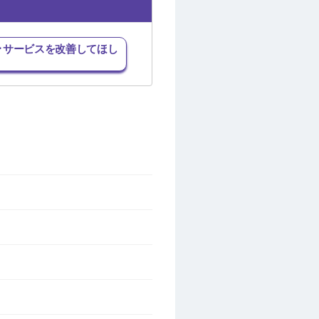
･サービスを改善してほし