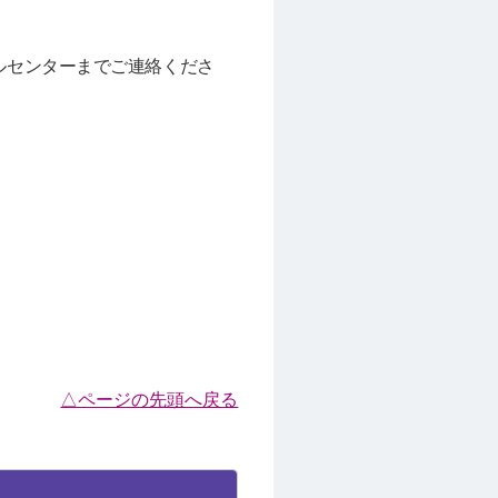
ルセンターまでご連絡くださ
△ページの先頭へ戻る