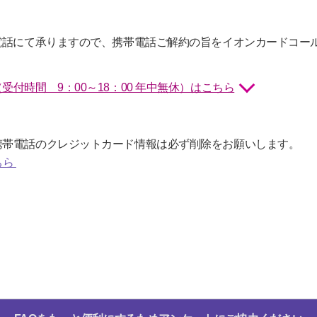
電話にて承りますので、携帯電話ご解約の旨をイオンカードコー
付時間 9：00～18：00 年中無休）はこちら
携帯電話のクレジットカード情報は必ず削除をお願いします。
ちら