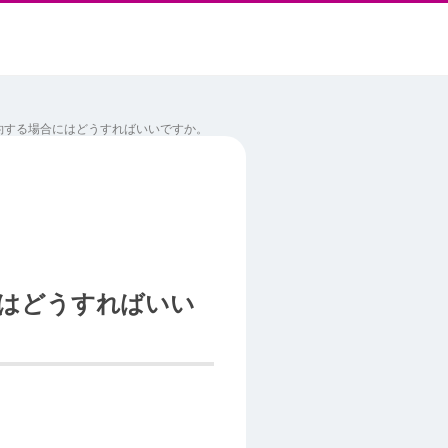
約する場合にはどうすればいいですか。
にはどうすればいい