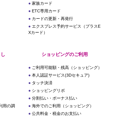
家族カード
ETC専用カード
カードの更新・再発行
エクスプレス予約サービス（プラスE
Xカード）
とし
ショッピングのご利用
ご利用可能額・残高（ショッピング）
本人認証サービス(3Dセキュア)
タッチ決済
ショッピングリボ
分割払い・ボーナス払い
利用の調
海外でのご利用（ショッピング）
公共料金・税金のお支払い