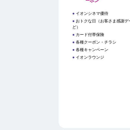
ーポン
イオンシネマ優待
おトクな日（お客さま感謝デー
ど）
カード付帯保険
各種クーポン・チラシ
各種キャンペーン
イオンラウンジ