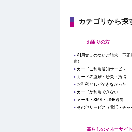
カテゴリから探
お困りの方
利用覚えのないご請求（不正
査）
カードご利用通知サービス
カードの盗難・紛失・拾得
お引落としができなかった
カードが利用できない
メール・SMS・LINE通知
その他サービス（電話・チャ
暮らしのマネーサイ