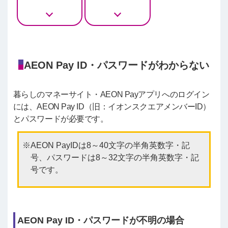
AEON Pay ID・パスワードがわからない
暮らしのマネーサイト・AEON Payアプリへのログイン
には、AEON Pay ID（旧：イオンスクエアメンバーID）
とパスワードが必要です。
AEON PayIDは8～40文字の半角英数字・記
号、パスワードは8～32文字の半角英数字・記
号です。
AEON Pay ID・パスワードが不明の場合