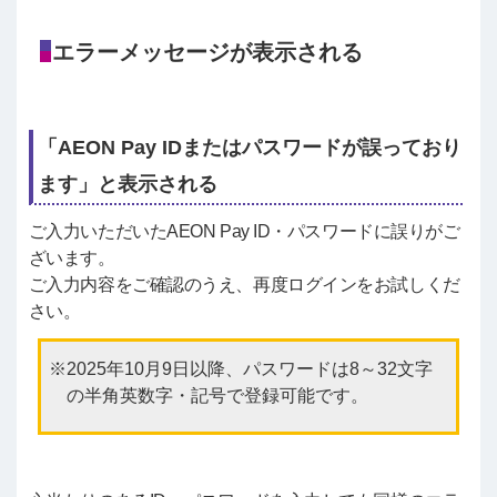
エラーメッセージが表示される
「AEON Pay IDまたはパスワードが誤っており
ます」と表示される
ご入力いただいたAEON Pay ID・パスワードに誤りがご
ざいます。
ご入力内容をご確認のうえ、再度ログインをお試しくだ
さい。
2025年10月9日以降、パスワードは8～32文字
の半角英数字・記号で登録可能です。