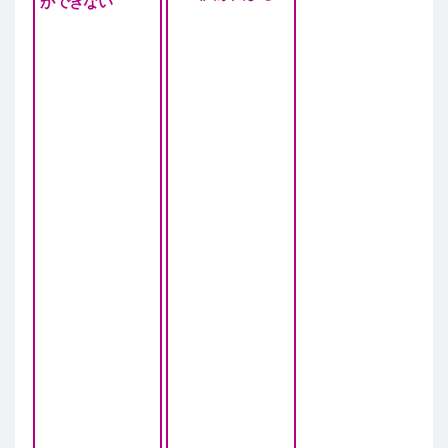
ができない