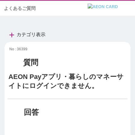
よくあるご質問
カテゴリ表示
No : 36399
AEON Payアプリ・暮らしのマネーサ
イトにログインできません。