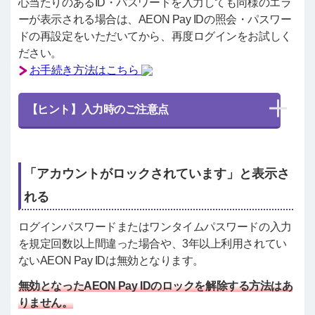
心当たりのあるID・パスワードを入力しても同様のエラ
ーが表示される場合は、AEON Pay IDの照会・パスワー
ドの再設定をいただいてから、再度ログインをお試しく
ださい。
お手続き方法はこちら
【ヒント】入力時のご注意点
「アカウントがロックされています」と表示さ
れる
ログインパスワードまたはワンタイムパスワードの入力
を規定回数以上間違った場合や、3年以上利用されてい
ないAEON Pay IDは無効となります。
無効となったAEON Pay IDのロックを解除する方法はあ
りません。