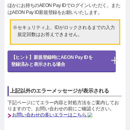
ほかにお持ちのAEON Pay IDでログインいただく、また
はAEON Pay ID新規登録をお願いいたします。
セキュリティ上、IDがロックされるまでの入力
規定回数はお答えできません。
【ヒント】新規登録時にAEON Pay IDを
登録済みと表示される場合
上記以外のエラーメッセージが表示される
下記ページにてエラー内容と対処方法をご案内してお
りますので、お問い合わせの前にご確認ください。
お問い合わせの多いエラーはこちら