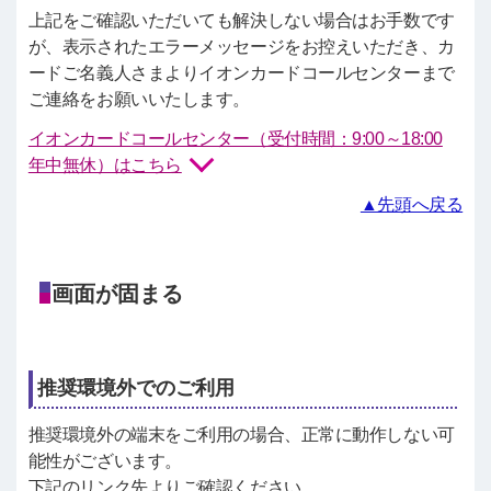
上記をご確認いただいても解決しない場合はお手数です
が、表示されたエラーメッセージをお控えいただき、カ
ードご名義人さまよりイオンカードコールセンターまで
ご連絡をお願いいたします。
イオンカードコールセンター（受付時間：9:00～18:00
年中無休）はこちら
▲先頭へ戻る
画面が固まる
推奨環境外でのご利用
推奨環境外の端末をご利用の場合、正常に動作しない可
能性がございます。
下記のリンク先よりご確認ください。