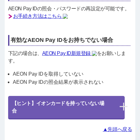
AEON Pay IDの照会・パスワードの再設定が可能です。
お手続き方法はこちら
有効なAEON Pay IDをお持ちでない場合
下記の場合は、
AEON Pay ID新規登録
をお願いしま
す。
AEON Pay IDを取得していない
AEON Pay IDの照会結果が表示されない
【ヒント】イオンカードを持っていない場
合
▲先頭へ戻る