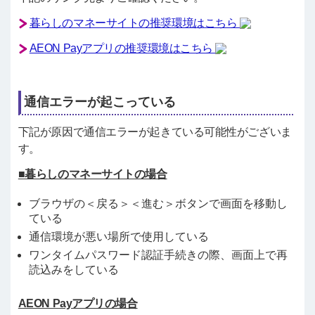
暮らしのマネーサイトの推奨環境はこちら
AEON Payアプリの推奨環境はこちら
通信エラーが起こっている
下記が原因で通信エラーが起きている可能性がございま
す。
■暮らしのマネーサイトの場合
ブラウザの＜戻る＞＜進む＞ボタンで画面を移動し
ている
通信環境が悪い場所で使用している
ワンタイムパスワード認証手続きの際、画面上で再
読込みをしている
AEON Payアプリの場合