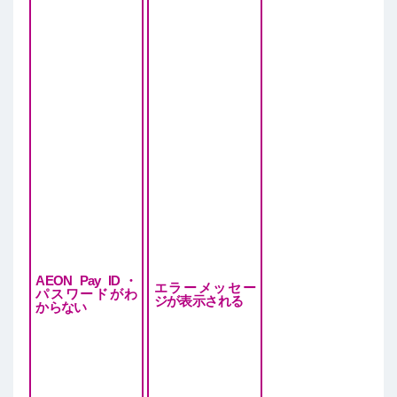
AEON Pay ID・
エラーメッセー
パスワードがわ
ジが表示される
からない