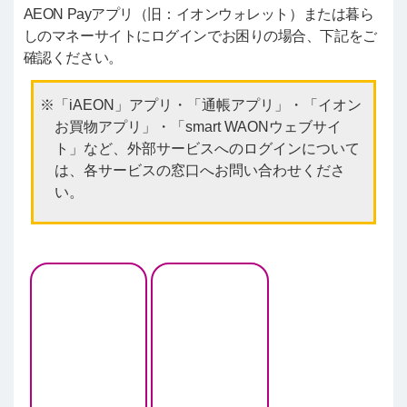
AEON Payアプリ（旧：イオンウォレット）または暮ら
しのマネーサイトにログインでお困りの場合、下記をご
確認ください。
「iAEON」アプリ・「通帳アプリ」・「イオン
お買物アプリ」・「smart WAONウェブサイ
ト」など、外部サービスへのログインについて
は、各サービスの窓口へお問い合わせくださ
い。