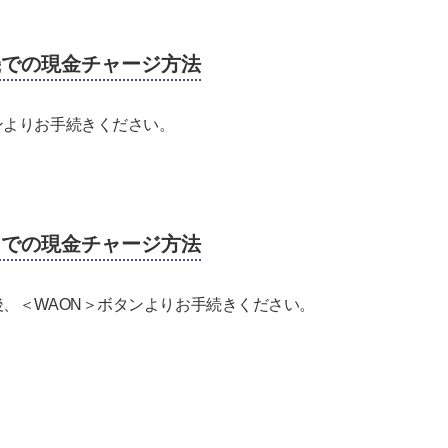
機での現金チャージ方法
ンよりお手続きください。
Mでの現金チャージ方法
、＜WAON＞ボタンよりお手続きください。