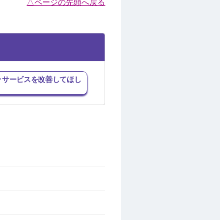
△ページの先頭へ戻る
･サービスを改善してほし