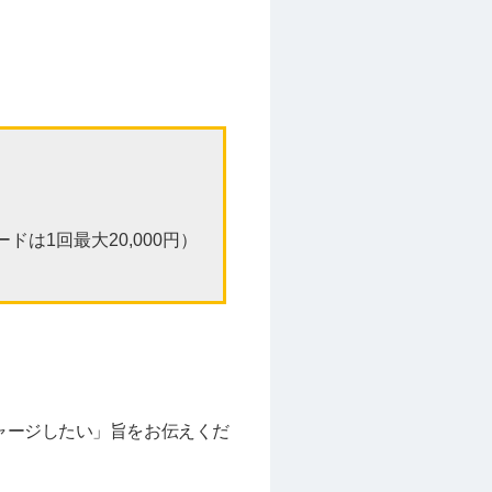
ードは1回最大20,000円）
ャージしたい」旨をお伝えくだ