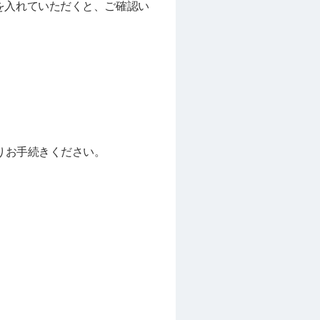
を入れていただくと、ご確認い
りお手続きください。