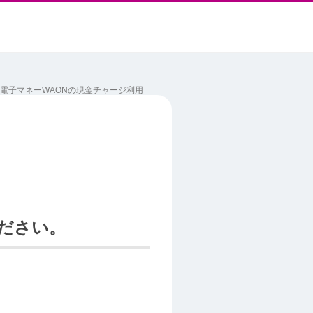
電子マネーWAONの現金チャージ利用
ださい。