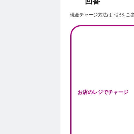
現金チャージ方法は下記をご
お店のレジでチャージ