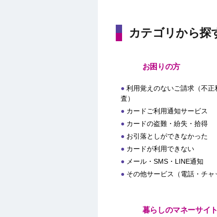
カテゴリから探
お困りの方
利用覚えのないご請求（不正
査）
カードご利用通知サービス
カードの盗難・紛失・拾得
お引落としができなかった
カードが利用できない
メール・SMS・LINE通知
その他サービス（電話・チャ
暮らしのマネーサイ