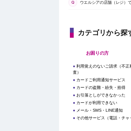
ウエルシアの店舗（レジ）で「
カテゴリから探
お困りの方
利用覚えのないご請求（不正
査）
カードご利用通知サービス
カードの盗難・紛失・拾得
お引落としができなかった
カードが利用できない
メール・SMS・LINE通知
その他サービス（電話・チャ