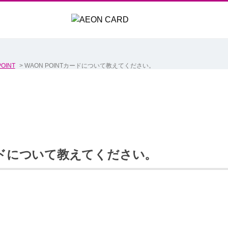
OINT
>
WAON POINTカードについて教えてください。
カードについて教えてください。