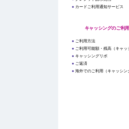
カードご利用通知サービス
キャッシングのご利
ご利用方法
ご利用可能額・残高（キャッ
キャッシングリボ
ご返済
海外でのご利用（キャッシン