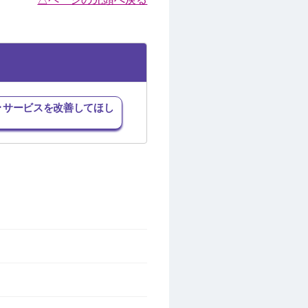
･サービスを改善してほし