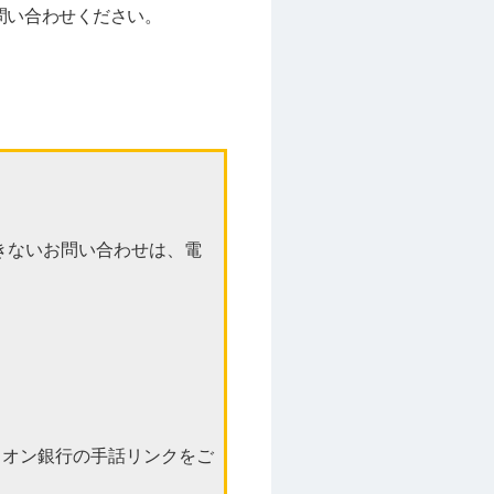
問い合わせください。
きないお問い合わせは、電
イオン銀行の手話リンクをご