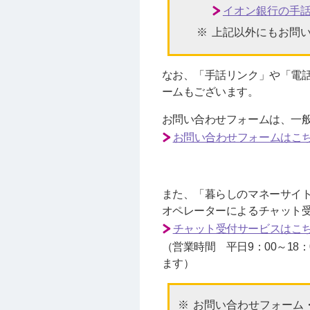
イオン銀行の手
上記以外にもお問
なお、「手話リンク」や「電
ームもございます。
お問い合わせフォームは、一
お問い合わせフォームはこ
また、「暮らしのマネーサイト
オペレーターによるチャット
チャット受付サービスはこ
（営業時間 平日9：00～1
ます）
お問い合わせフォーム