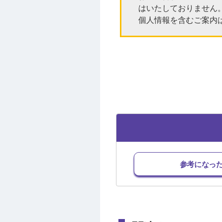
はいたしておりません
個人情報を含むご案内
参考になっ