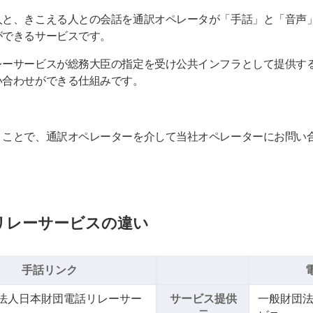
人と、きこえる人との会話を通訳オペレータが「手話」と「音声
ができるサービスです。
レーサービスが総務大臣の指定を受け公共インフラとして提供す
い合わせができる仕組みです。
くことで、通訳オペレーターを介して当社オペレーターにお問い
リレーサービスの違い
手話リンク
法人日本財団電話リレーサー
サービス提供
一般財団