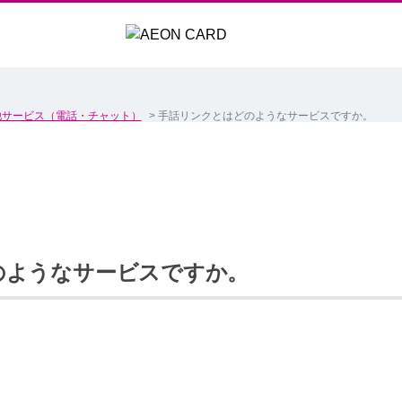
他サービス（電話・チャット）
>
手話リンクとはどのようなサービスですか。
のようなサービスですか。