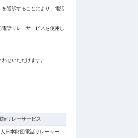
」を通訳することにより、電話
る電話リレーサービスを使用し
合わせいただけます。
電話リレーサービス
法人日本財団電話リレーサー