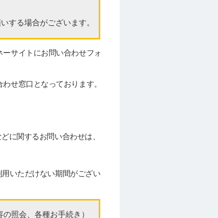
願いする場合がございます。
ネーサイトにお問い合わせフォ
合わせ窓口となっております。
などに関するお問い合わせは、
ご利用いただけない期間がござい
容の照会、各種お手続き）