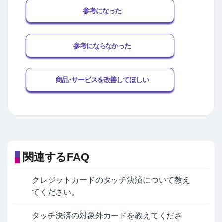
参考になった
参考にならなかった
商品･サービスを改善してほしい
関連するFAQ
クレジットカードのタッチ決済について教え
てください。
タッチ決済の対象外カードを教えてくださ