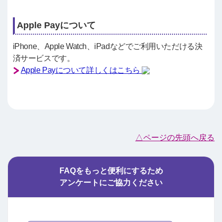
Apple Payについて
iPhone、Apple Watch、iPadなどでご利用いただける決
済サービスです。
Apple Payについて詳しくはこちら
△ページの先頭へ戻る
FAQをもっと便利にするため
アンケートにご協力ください