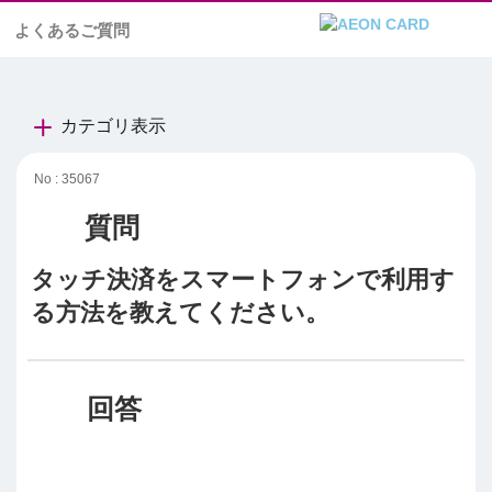
よくあるご質問
カテゴリ表示
No : 35067
タッチ決済をスマートフォンで利用す
る方法を教えてください。