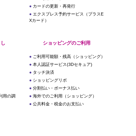
カードの更新・再発行
エクスプレス予約サービス（プラスE
Xカード）
とし
ショッピングのご利用
ご利用可能額・残高（ショッピング）
本人認証サービス(3Dセキュア)
タッチ決済
ショッピングリボ
分割払い・ボーナス払い
利用の調
海外でのご利用（ショッピング）
公共料金・税金のお支払い