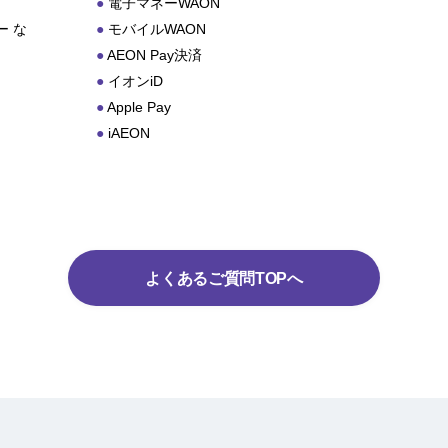
電子マネーWAON
 な
モバイルWAON
AEON Pay決済
イオンiD
Apple Pay
iAEON
よくあるご質問TOPへ