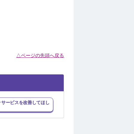
△ページの先頭へ戻る
･サービスを改善してほし