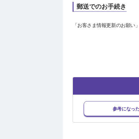
郵送でのお手続き
「お客さま情報更新のお願い
参考になっ