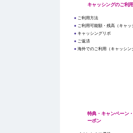
キャッシングのご利
ご利用方法
ご利用可能額・残高（キャッ
キャッシングリボ
ご返済
海外でのご利用（キャッシン
特典・キャンペーン
ーポン