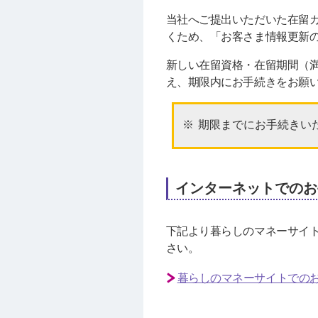
当社へご提出いただいた在留
くため、「お客さま情報更新
新しい在留資格・在留期間（
え、期限内にお手続きをお願
期限までにお手続きい
インターネットでのお
下記より暮らしのマネーサイ
さい。
暮らしのマネーサイトでの