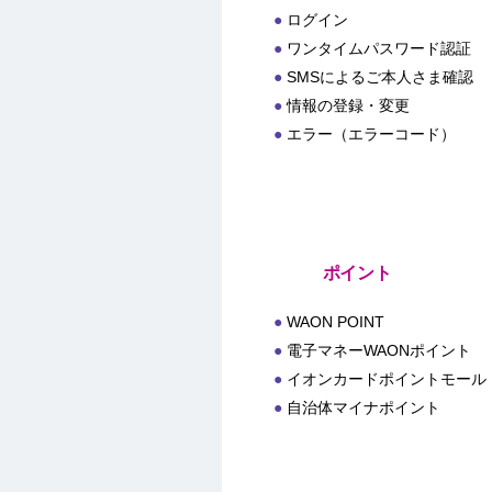
ログイン
ワンタイムパスワード認証
SMSによるご本人さま確認
情報の登録・変更
エラー（エラーコード）
ポイント
WAON POINT
電子マネーWAONポイント
イオンカードポイントモール
自治体マイナポイント