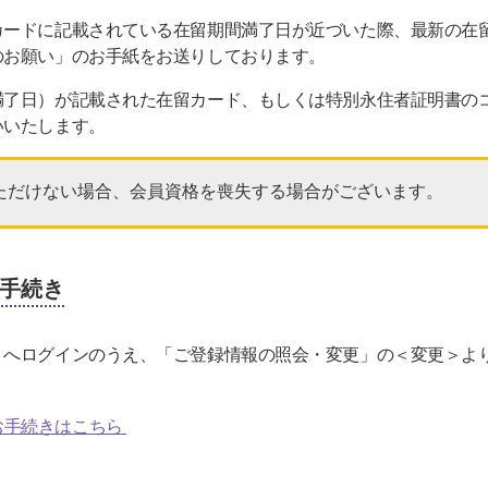
カードに記載されている在留期間満了日が近づいた際、最新の在
のお願い」のお手紙をお送りしております。
満了日）が記載された在留カード、もしくは特別永住者証明書の
いいたします。
ただけない場合、会員資格を喪失する場合がございます。
手続き
トへログインのうえ、「ご登録情報の照会・変更」の＜変更＞よ
お手続きはこちら