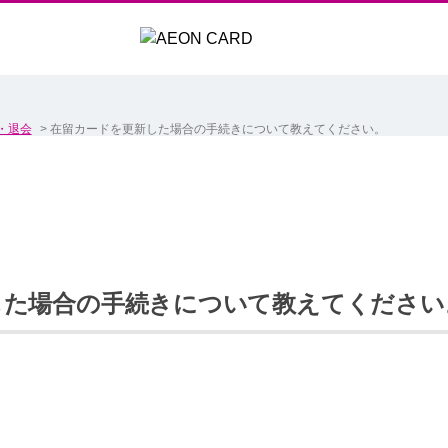
・退会
>
在留カードを更新した場合の手続きについて教えてください。
した場合の手続きについて教えてください