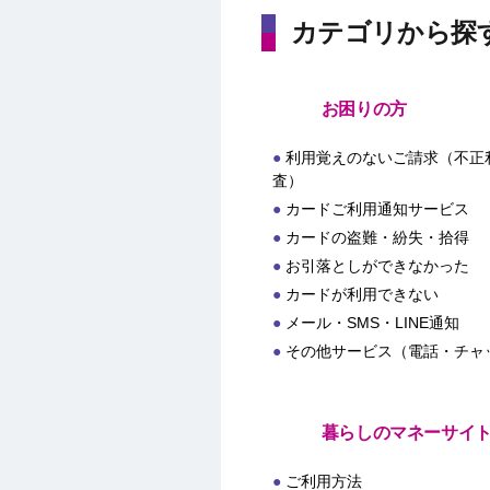
カテゴリから探
お困りの方
利用覚えのないご請求（不正
査）
カードご利用通知サービス
カードの盗難・紛失・拾得
お引落としができなかった
カードが利用できない
メール・SMS・LINE通知
その他サービス（電話・チャ
暮らしのマネーサイ
ご利用方法