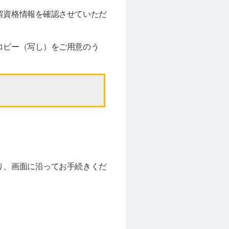
留資格情報を確認させていただ
コピー（写し）をご用意のう
り、画面に沿ってお手続きくだ