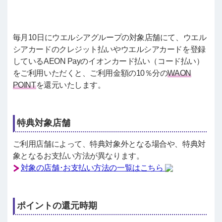
毎月10日にウエルシアグループの対象店舗にて、ウエル
シアカードのクレジット払いやウエルシアカードを登録
しているAEON Payのイオンカード払い（コード払い）
をご利用いただくと、ご利用金額の10％分の
WAON
POINT
を還元いたします。
特典対象店舗
ご利用店舗によって、特典対象外となる場合や、特典対
象となるお支払い方法が異なります。
対象の店舗･お支払い方法の一覧はこちら
ポイントの還元時期