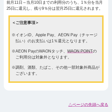
前月11日～当月10日までの利用分のうち、1％分を当月
25日に還元し、残り9％分は翌月25日に還元されます。
＜ご注意事項＞
イオンiD、Apple Pay、AEON Pay（チャージ
払い）のお支払いは1％還元となります。
AEON PayのWAONタッチ、
WAON POINT
の
ご利用分は対象外となります。
調剤、酒類、たばこ、その他一部対象外商品が
ございます。
△ページの先頭へ戻る