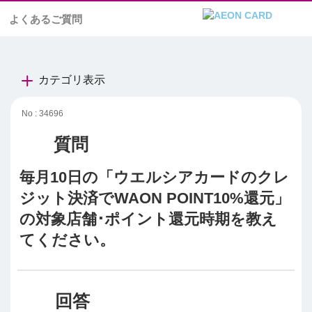
よくあるご質問
カテゴリ表示
No : 34696
毎月10日の「ウエルシアカードのクレ
ジット決済でWAON POINT10%還元」
の対象店舗･ポイント還元時期を教え
てください。