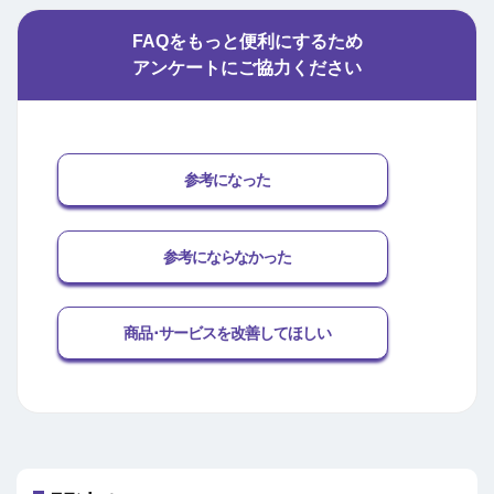
FAQをもっと便利にするため
アンケートにご協力ください
参考になった
参考にならなかった
商品･サービスを改善してほしい