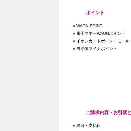
ポイント
WAON POINT
電子マネーWAONポイント
イオンカードポイントモール
自治体マイナポイント
ご請求内容・お引落
締日・支払日