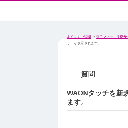
よくあるご質問
>
電子マネー・決済サ
ラーが表示されます。
WAONタッチを新規
ます。