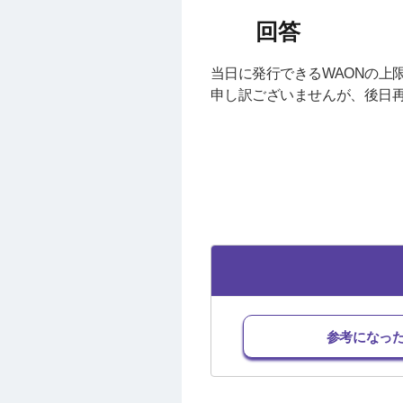
当日に発行できるWAONの上
申し訳ございませんが、後日
参考になっ