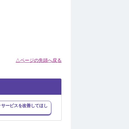
△ページの先頭へ戻る
･サービスを改善してほし