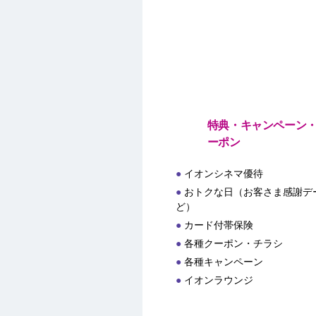
特典・キャンペーン
ーポン
イオンシネマ優待
おトクな日（お客さま感謝デー
ど）
カード付帯保険
各種クーポン・チラシ
各種キャンペーン
イオンラウンジ