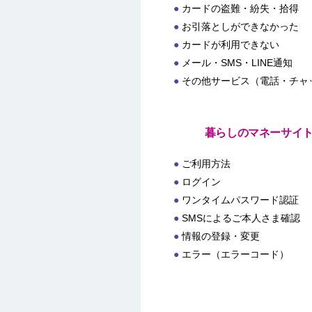
カードの盗難・紛失・拾得
お引落としができなかった
カードが利用できない
メール・SMS・LINE通知
その他サービス（電話・チャ
暮らしのマネーサイ
ご利用方法
ログイン
ワンタイムパスワード認証
SMSによるご本人さま確認
情報の登録・変更
エラー（エラーコード）