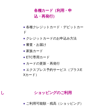
各種カード（利用・申
込・再発行）
各種クレジットカード・デビットカー
ド
クレジットカードのお申込み方法
審査・お届け
家族カード
ETC専用カード
カードの更新・再発行
エクスプレス予約サービス（プラスE
Xカード）
とし
ショッピングのご利用
ご利用可能額・残高（ショッピング）