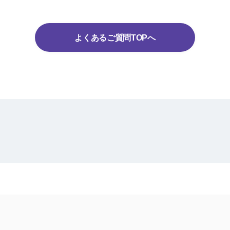
よくあるご質問TOPへ