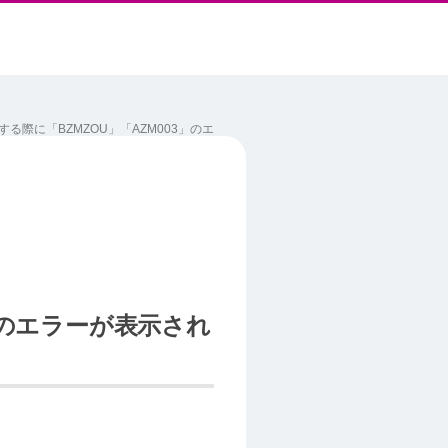
る際に「BZMZOU」「AZM003」のエ
」のエラーが表示され