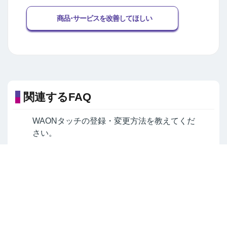
商品･サービスを改善してほしい
関連するFAQ
WAONタッチの登録・変更方法を教えてくだ
さい。
AEON Payコード決済・WAONタッチ残高の
移行方法を教えてください。
よくあるご質問TOPへ