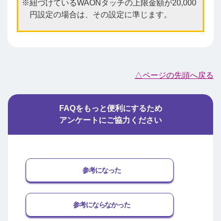
紐づけているWAONタッチの上限金額が20,000
円設定の場合は、その設定に準じます。
△ページの先頭へ戻る
FAQをもっと便利にするため
アンケートにご協力ください
参考になった
参考にならなかった