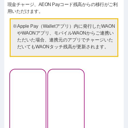
現金チャージ、AEON Payコード残高からの移行がご利
用いただけます。
Apple Pay（Walletアプリ）内に発行したWAON
やWAONアプリ、モバイルWAONからご連携い
ただいた場合、連携元のアプリでチャージいた
だいてもWAONタッチ残高が更新されます。