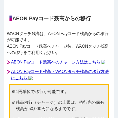
AEON Payコード残高からの移行
WAONタッチ残高は、AEON Payコード残高からの移行
が可能です。
AEON Payコード残高へチャージ後、WAONタッチ残高
への移行をご利用ください。
AEON Payコード残高へのチャージ方法はこちら
AEON Payコード残高・WAONタッチ残高の移行方法
はこちら
1円単位で移行が可能です。
残高移行（チャージ）の上限は、移行先の保有
残高が50,000円になるまでです。