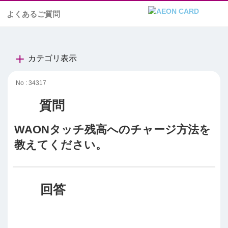
よくあるご質問
カテゴリ表示
No : 34317
WAONタッチ残高へのチャージ方法を
教えてください。