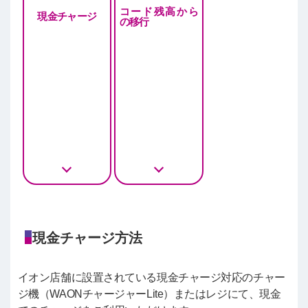
コード残高から
現金チャージ
の移行
現金チャージ方法
イオン店舗に設置されている現金チャージ対応のチャー
ジ機（WAONチャージャーLite）またはレジにて、現金