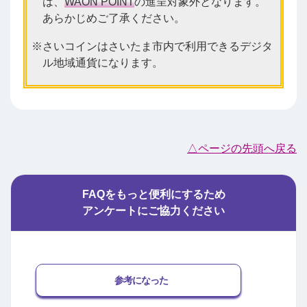
は、
WAON POINT
の進呈対象外となります。
あらかじめご了承ください。
さいコインはさいたま市内で利用できるデジタ
ル地域通貨になります。
△ページの先頭へ戻る
FAQをもっと便利にするため
アンケートにご協力ください
参考になった