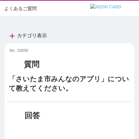
よくあるご質問
カテゴリ表示
No : 33650
「さいたま市みんなのアプリ」につい
て教えてください。