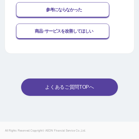
参考にならなかった
商品･サービスを改善してほしい
よくあるご質問TOPへ
Powered by
All Rights Reserved.Copyright© AEON Financial Service Co.,Ltd.