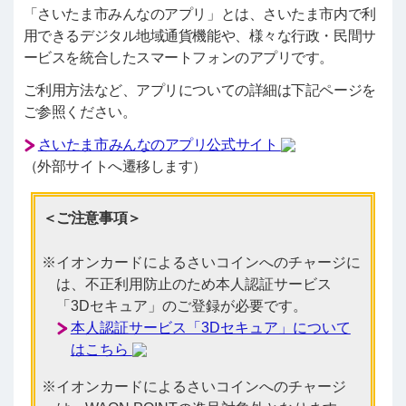
「さいたま市みんなのアプリ」とは、さいたま市内で利
用できるデジタル地域通貨機能や、様々な行政・民間サ
ービスを統合したスマートフォンのアプリです。
ご利用方法など、アプリについての詳細は下記ページを
ご参照ください。
さいたま市みんなのアプリ公式サイト
（外部サイトへ遷移します）
＜ご注意事項＞
イオンカードによるさいコインへのチャージに
は、不正利用防止のため本人認証サービス
「3Dセキュア」のご登録が必要です。
本人認証サービス「3Dセキュア」について
はこちら
イオンカードによるさいコインへのチャージ