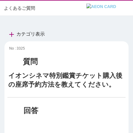
よくあるご質問
カテゴリ表示
No : 3325
イオンシネマ特別鑑賞チケット購入後
の座席予約方法を教えてください。