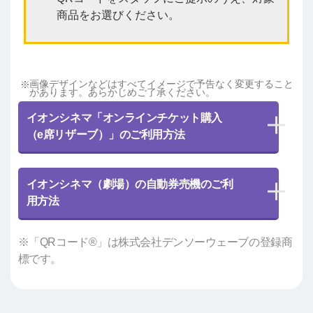
商品をお選びください。
画像デザインなどはすべてイメージで予告なく変更すること
があります。あらかじめご了承ください。
イオンシネマ「オンラインチケット購入
（e席リザーブ）」のご利用方法
イオンシネマ（劇場）の自動券売機のご利
用方法
※「QRコード®」は株式会社デンソーウェーブの登録商
標です。