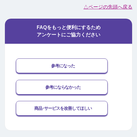
△ページの先頭へ戻る
FAQをもっと便利にするため
アンケートにご協力ください
参考になった
参考にならなかった
商品･サービスを改善してほしい