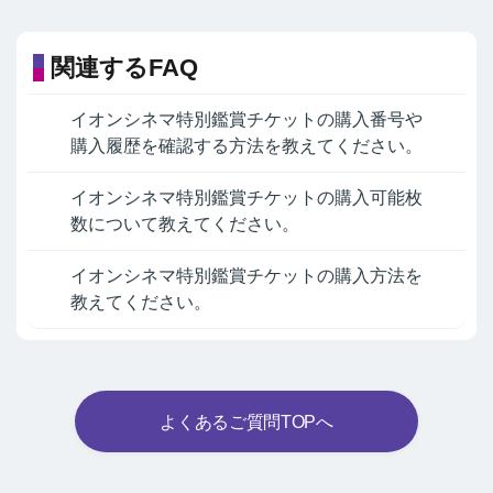
関連するFAQ
イオンシネマ特別鑑賞チケットの購入番号や
購入履歴を確認する方法を教えてください。
イオンシネマ特別鑑賞チケットの購入可能枚
数について教えてください。
イオンシネマ特別鑑賞チケットの購入方法を
教えてください。
よくあるご質問TOPへ