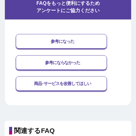
FAQをもっと便利にするため
アンケートにご協力ください
参考になった
参考にならなかった
商品･サービスを改善してほしい
関連するFAQ