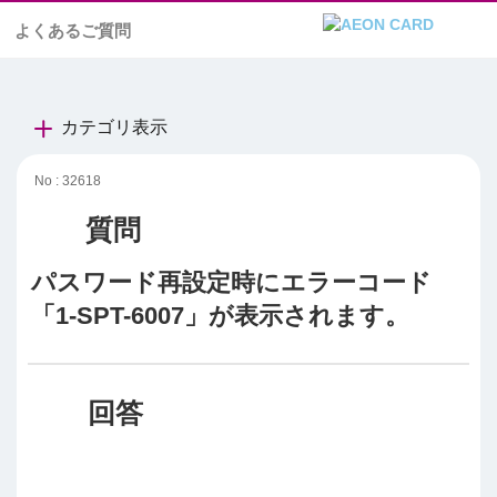
よくあるご質問
カテゴリ表示
No : 32618
パスワード再設定時にエラーコード
「1-SPT-6007」が表示されます。