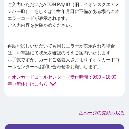
ご入力いただいたAEON Pay ID（旧：イオンスクエアメ
ンバーID）、もしくはご生年月日に不備がある場合に本
エラーコードが表示されます。
ご入力内容をお確かめください。
再度お試しいただいても同じエラーが表示される場合
は、お電話にて状況を確認のうえご案内いたします。
お手数ですが、カードご名義人さまよりイオンカードコ
ールセンターへお問い合わせをお願いします。
イオンカードコールセンター（受付時間：9:00～18:00
年中無休）はこちら
△ページの先頭へ戻る